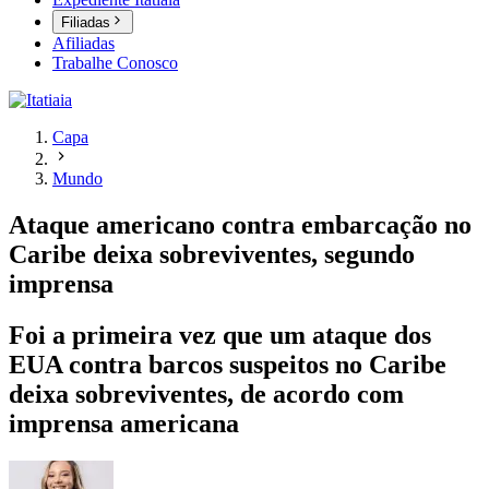
Filiadas
Afiliadas
Trabalhe Conosco
Capa
Mundo
Ataque americano contra embarcação no
Caribe deixa sobreviventes, segundo
imprensa
Foi a primeira vez que um ataque dos
EUA contra barcos suspeitos no Caribe
deixa sobreviventes, de acordo com
imprensa americana