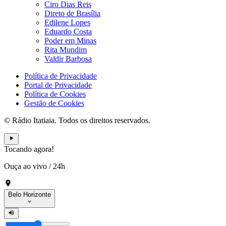
Ciro Dias Reis
Direto de Brasília
Edilene Lopes
Eduardo Costa
Poder em Minas
Rita Mundim
Valdir Barbosa
Política de Privacidade
Portal de Privacidade
Política de Cookies
Gestão de Cookies
© Rádio Itatiaia. Todos os direitos reservados.
Tocando agora!
Ouça ao vivo
/
24h
Belo Horizonte