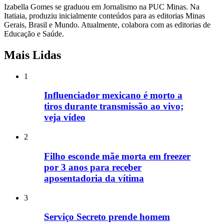
Izabella Gomes se graduou em Jornalismo na PUC Minas. Na
Itatiaia, produziu inicialmente conteúdos para as editorias Minas
Gerais, Brasil e Mundo. Atualmente, colabora com as editorias de
Educação e Saúde.
Mais Lidas
1
Influenciador mexicano é morto a
tiros durante transmissão ao vivo;
veja vídeo
2
Filho esconde mãe morta em freezer
por 3 anos para receber
aposentadoria da vítima
3
Serviço Secreto prende homem