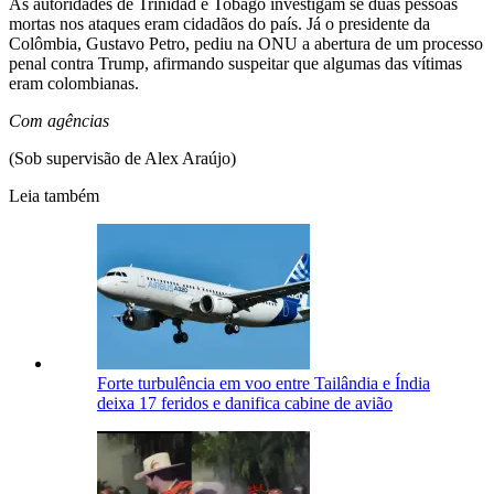
As autoridades de Trinidad e Tobago investigam se duas pessoas
mortas nos ataques eram cidadãos do país. Já o presidente da
Colômbia, Gustavo Petro, pediu na ONU a abertura de um processo
penal contra Trump, afirmando suspeitar que algumas das vítimas
eram colombianas.
Com agências
(Sob supervisão de Alex Araújo)
Leia também
Forte turbulência em voo entre Tailândia e Índia
deixa 17 feridos e danifica cabine de avião