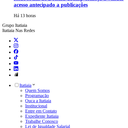
acesso antecipado a publicações
Há 13 horas
Grupo Itatiaia
Itatiaia Nas Redes
Itatiaia
Quem Somos
Programação
Ouça a Itatiaia
Institucional
Entre em Contato
Expediente Itatiaia
Trabalhe Conosco
Lei de Igualdade Salarial