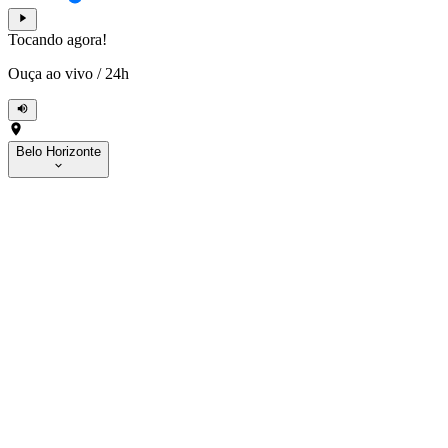
Tocando agora!
Ouça ao vivo
/
24h
Belo Horizonte