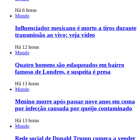
Há 6 horas
Mundo
Influenciador mexicano é morto a tiros durante
transmissão ao vivo; veja vídeo
Há 12 horas
Mundo
Quatro homens são esfaqueados em bairro
famoso de Londres, e suspeita é presa
Há 13 horas
Mundo
Menino morre após passar nove anos em coma
por infecção causada por queijo contaminado
Há 13 horas
Mundo
Rede social de Donald Trump começa a vender