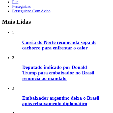
Eua
Perseguicao
Perseguicao Com Aviao
Mais Lidas
1
Coreia do Norte recomenda sopa de
cachorro para enfrentar o calor
2
Deputado indicado por Donald
Trump para embaixador no Brasil
renuncia ao mandato
3
Embaixador argentino deixa o Brasil
após rebaixamento diplomático