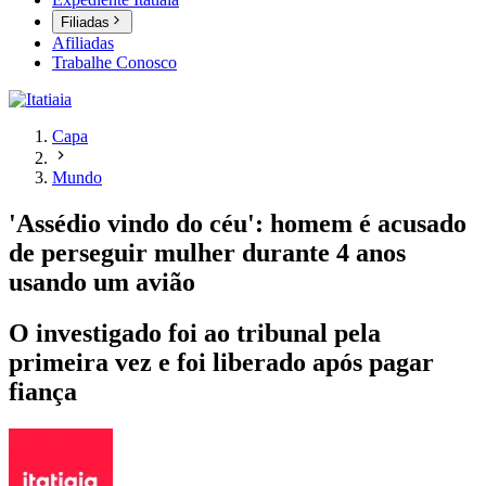
Filiadas
Afiliadas
Trabalhe Conosco
Capa
Mundo
'Assédio vindo do céu': homem é acusado
de perseguir mulher durante 4 anos
usando um avião
O investigado foi ao tribunal pela
primeira vez e foi liberado após pagar
fiança