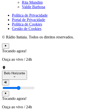
Rita Mundim
Valdir Barbosa
Política de Privacidade
Portal de Privacidade
Política de Cookies
Gestão de Cookies
© Rádio Itatiaia. Todos os direitos reservados.
Tocando agora!
Ouça ao vivo
/
24h
Belo Horizonte
Tocando agora!
Ouça ao vivo
/
24h