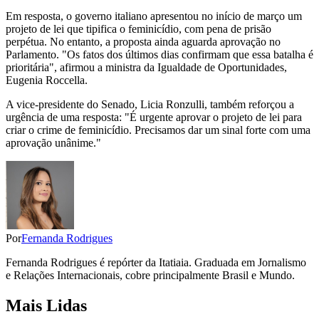
Em resposta, o governo italiano apresentou no início de março um
projeto de lei que tipifica o feminicídio, com pena de prisão
perpétua. No entanto, a proposta ainda aguarda aprovação no
Parlamento. "Os fatos dos últimos dias confirmam que essa batalha é
prioritária", afirmou a ministra da Igualdade de Oportunidades,
Eugenia Roccella.
A vice-presidente do Senado, Licia Ronzulli, também reforçou a
urgência de uma resposta: "É urgente aprovar o projeto de lei para
criar o crime de feminicídio. Precisamos dar um sinal forte com uma
aprovação unânime."
Por
Fernanda Rodrigues
Fernanda Rodrigues é repórter da Itatiaia. Graduada em Jornalismo
e Relações Internacionais, cobre principalmente Brasil e Mundo.
Mais Lidas