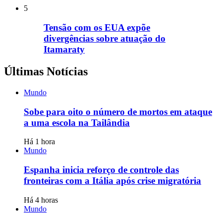
5
Tensão com os EUA expõe
divergências sobre atuação do
Itamaraty
Últimas Notícias
Mundo
Sobe para oito o número de mortos em ataque
a uma escola na Tailândia
Há 1 hora
Mundo
Espanha inicia reforço de controle das
fronteiras com a Itália após crise migratória
Há 4 horas
Mundo