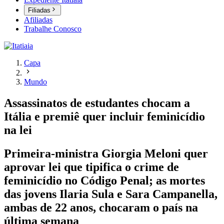
Filiadas
Afiliadas
Trabalhe Conosco
Capa
Mundo
Assassinatos de estudantes chocam a
Itália e premiê quer incluir feminicídio
na lei
Primeira-ministra Giorgia Meloni quer
aprovar lei que tipifica o crime de
feminicídio no Código Penal; as mortes
das jovens Ilaria Sula e Sara Campanella,
ambas de 22 anos, chocaram o país na
última semana