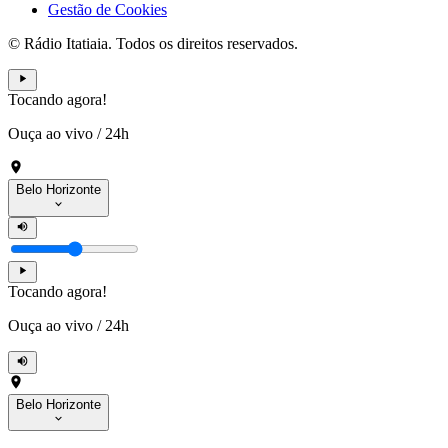
Gestão de Cookies
© Rádio Itatiaia. Todos os direitos reservados.
Tocando agora!
Ouça ao vivo
/
24h
Belo Horizonte
Tocando agora!
Ouça ao vivo
/
24h
Belo Horizonte