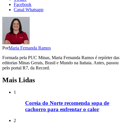
Facebook
Canal Whatsapp
Por
Maria Fernanda Ramos
Formada pela PUC Minas, Maria Fernanda Ramos é repórter das
editorias Minas Gerais, Brasil e Mundo na Itatiaia. Antes, passou
pelo portal R7, da Record.
Mais Lidas
1
Coreia do Norte recomenda sopa de
cachorro para enfrentar o calor
2