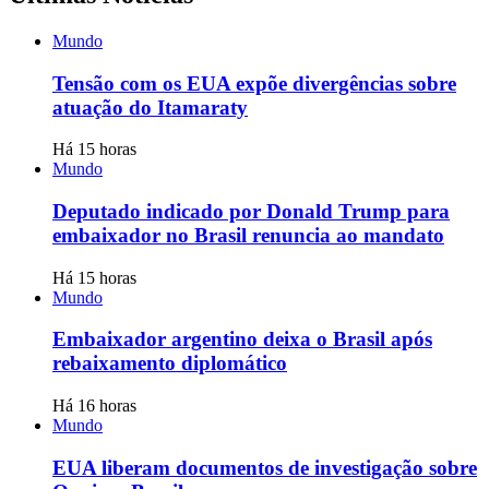
Mundo
Tensão com os EUA expõe divergências sobre
atuação do Itamaraty
Há 15 horas
Mundo
Deputado indicado por Donald Trump para
embaixador no Brasil renuncia ao mandato
Há 15 horas
Mundo
Embaixador argentino deixa o Brasil após
rebaixamento diplomático
Há 16 horas
Mundo
EUA liberam documentos de investigação sobre