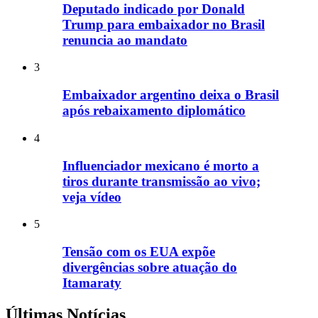
Deputado indicado por Donald
Trump para embaixador no Brasil
renuncia ao mandato
3
Embaixador argentino deixa o Brasil
após rebaixamento diplomático
4
Influenciador mexicano é morto a
tiros durante transmissão ao vivo;
veja vídeo
5
Tensão com os EUA expõe
divergências sobre atuação do
Itamaraty
Últimas Notícias