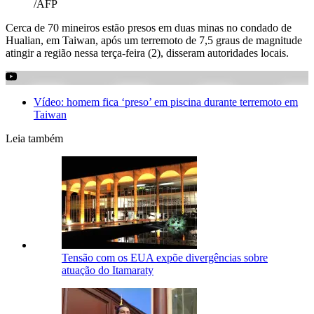
/AFP
Cerca de 70 mineiros estão presos em duas minas no condado de
Hualian, em Taiwan, após um terremoto de 7,5 graus de magnitude
atingir a região nessa terça-feira (2), disseram autoridades locais.
Vídeo: homem fica ‘preso’ em piscina durante terremoto em
Taiwan
Leia também
Tensão com os EUA expõe divergências sobre
atuação do Itamaraty