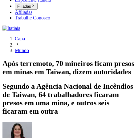
Filiadas
Afiliadas
Trabalhe Conosco
Capa
Mundo
Após terremoto, 70 mineiros ficam presos
em minas em Taiwan, dizem autoridades
Segundo a Agência Nacional de Incêndios
de Taiwan, 64 trabalhadores ficaram
presos em uma mina, e outros seis
ficaram em outra