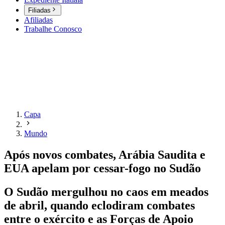
Filiadas
Afiliadas
Trabalhe Conosco
Capa
Mundo
Após novos combates, Arábia Saudita e
EUA apelam por cessar-fogo no Sudão
O Sudão mergulhou no caos em meados
de abril, quando eclodiram combates
entre o exército e as Forças de Apoio