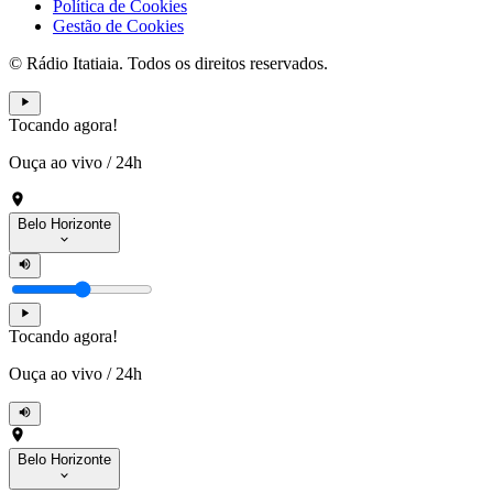
Política de Cookies
Gestão de Cookies
© Rádio Itatiaia. Todos os direitos reservados.
Tocando agora!
Ouça ao vivo
/
24h
Belo Horizonte
Tocando agora!
Ouça ao vivo
/
24h
Belo Horizonte