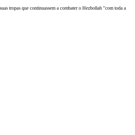
s suas tropas que continuassem a combater o Hezbollah "com toda a