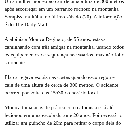
Uma mulher morreu ao cair de uma altura de 300 metros
após escorregar em um barranco rochoso na montanha
Sorapiss, na Itália, no último sábado (20). A informação
é do The Daily Mail.
A alpinista Monica Reginato, de 55 anos, estava
caminhando com três amigas na montanha, usando todos
os equipamentos de segurança necessários, mas não foi o
suficiente.
Ela carregava esquis nas costas quando escorregou e
caiu de uma altura de cerca de 300 metros. O acidente
ocorreu por volta das 15h30 do horário local.
Monica tinha anos de prática como alpinista e já até
lecionou em uma escola durante 20 anos. Foi necessário
utilizar um guincho de 20m para retirar o corpo dela do