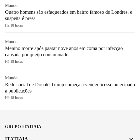
Mundo
Quatro homens são esfaqueados em bairro famoso de Londres, e
suspeita é presa
Há 18 horas
Mundo
Menino morre após passar nove anos em coma por infecção
causada por queijo contaminado
Há 18 horas
Mundo
Rede social de Donald Trump começa a vender acesso antecipado
a publicações
Há 18 horas
GRUPO ITATIAIA
ITATIAIA