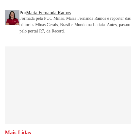
Por
Maria Fernanda Ramos
Formada pela PUC Minas, Maria Fernanda Ramos é repórter das
editorias Minas Gerais, Brasil e Mundo na Itatiaia. Antes, passou
pelo portal R7, da Record.
Mais Lidas