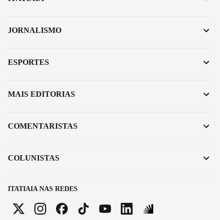
JORNALISMO
ESPORTES
MAIS EDITORIAS
COMENTARISTAS
COLUNISTAS
ITATIAIA NAS REDES