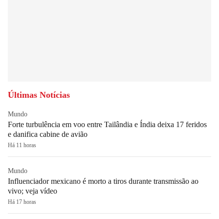
Últimas Notícias
Mundo
Forte turbulência em voo entre Tailândia e Índia deixa 17 feridos
e danifica cabine de avião
Há 11 horas
Mundo
Influenciador mexicano é morto a tiros durante transmissão ao
vivo; veja vídeo
Há 17 horas