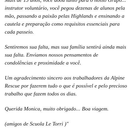
instrutor voluntário, você pegou dezenas de alunos pela
mão, passando a paixão pelas Highlands e ensinando a
cautela e preparação como requisitos essenciais para
cada passeio.
Sentiremos sua falta, mas sua família sentirá ainda mais
sua falta. Enviamos nossos pensamentos de
condolências e proximidade a você.
Um agradecimento sincero aos trabalhadores da Alpine
Rescue por fazerem tudo o que é possível e pelo precioso
trabalho que fazem todos os dias.
Querida Monica, muito obrigado... Boa viagem.
(amigos de Scuola Le Torri )"