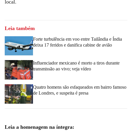
local.
Leia também
Forte turbulência em voo entre Tailândia e Índia
deixa 17 feridos e danifica cabine de avião
Influenciador mexicano é morto a tiros durante
transmissão ao vivo; veja vídeo
Quatro homens são esfaqueados em bairro famoso
de Londres, e suspeita é presa
Leia a homenagem na íntegra: