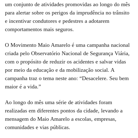
um conjunto de atividades promovidas ao longo do mês
para alertar sobre os perigos da imprudência no trânsito
e incentivar condutores e pedestres a adotarem
comportamentos mais seguros.
O Movimento Maio Amarelo é uma campanha nacional
criada pelo Observatório Nacional de Segurança Viária,
com o propósito de reduzir os acidentes e salvar vidas
por meio da educação e da mobilização social. A
campanha traz o tema neste ano: “Desacelere. Seu bem
maior é a vida.”
Ao longo do mês uma série de atividades foram
realizadas em diferentes pontos da cidade, levando a
mensagem do Maio Amarelo a escolas, empresas,
comunidades e vias públicas.