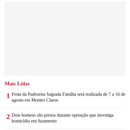
Mais Lidas
Festa da Padroeira Sagrada Família será realizada de 7 a 16 de
1
agosto em Montes Claros
Dois homens são presos durante operação que investiga
2
homicídio em Juramento