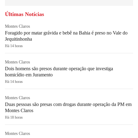
Últimas Notícias
Montes Claros
Foragido por matar grávida e bebê na Bahia é preso no Vale do
Jequitinhonha
Há 14 horas
Montes Claros
Dois homens são presos durante operação que investiga
homicídio em Juramento
Há 14 horas
Montes Claros
Duas pessoas são presas com drogas durante operação da PM em
Montes Claros
Há 18 horas
Montes Claros