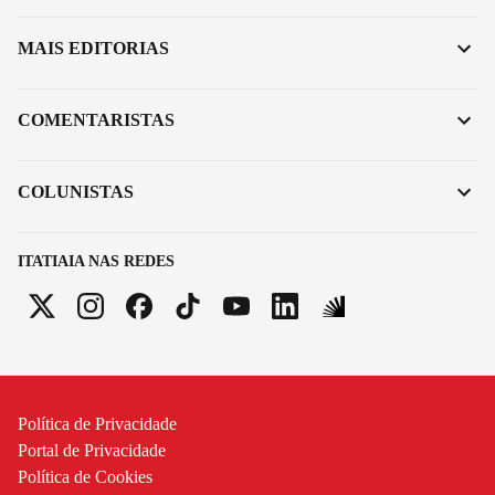
MAIS EDITORIAS
COMENTARISTAS
COLUNISTAS
ITATIAIA NAS REDES
Política de Privacidade
Portal de Privacidade
Política de Cookies