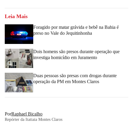
Leia Mais
Foragido por matar grávida e bebê na Bahia é
preso no Vale do Jequitinhonha
Dois homens são presos durante operação que
investiga homicídio em Juramento
Duas pessoas são presas com drogas durante
operação da PM em Montes Claros
Por
Raphael Bicalho
Repórter da Itatiaia Montes Claros