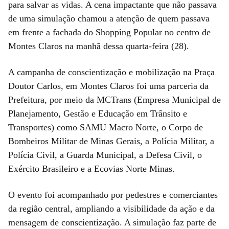
para salvar as vidas. A cena impactante que não passava
de uma simulação chamou a atenção de quem passava
em frente a fachada do Shopping Popular no centro de
Montes Claros na manhã dessa quarta-feira (28).
A campanha de conscientização e mobilização na Praça
Doutor Carlos, em Montes Claros foi uma parceria da
Prefeitura, por meio da MCTrans (Empresa Municipal de
Planejamento, Gestão e Educação em Trânsito e
Transportes) como SAMU Macro Norte, o Corpo de
Bombeiros Militar de Minas Gerais, a Polícia Militar, a
Polícia Civil, a Guarda Municipal, a Defesa Civil, o
Exército Brasileiro e a Ecovias Norte Minas.
O evento foi acompanhado por pedestres e comerciantes
da região central, ampliando a visibilidade da ação e da
mensagem de conscientização. A simulação faz parte de