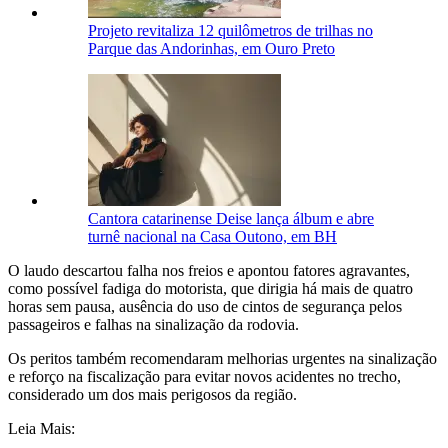
Projeto revitaliza 12 quilômetros de trilhas no
Parque das Andorinhas, em Ouro Preto
Cantora catarinense Deise lança álbum e abre
turnê nacional na Casa Outono, em BH
O laudo descartou falha nos freios e apontou fatores agravantes,
como possível fadiga do motorista, que dirigia há mais de quatro
horas sem pausa, ausência do uso de cintos de segurança pelos
passageiros e falhas na sinalização da rodovia.
Os peritos também recomendaram melhorias urgentes na sinalização
e reforço na fiscalização para evitar novos acidentes no trecho,
considerado um dos mais perigosos da região.
Leia Mais: