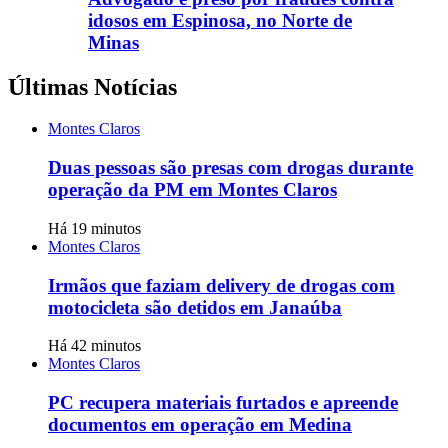
idosos em Espinosa, no Norte de
Minas
Últimas Notícias
Montes Claros
Duas pessoas são presas com drogas durante
operação da PM em Montes Claros
Há 19 minutos
Montes Claros
Irmãos que faziam delivery de drogas com
motocicleta são detidos em Janaúba
Há 42 minutos
Montes Claros
PC recupera materiais furtados e apreende
documentos em operação em Medina