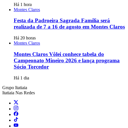
Há 1 hora
Montes Claros
Festa da Padroeira Sagrada Família será
realizada de 7 a 16 de agosto em Montes Claros
Há 20 horas
Montes Claros
Montes Claros Vôlei conhece tabela do
Campeonato Mineiro 2026 e lança programa
Sócio Torcedor
Há 1 dia
Grupo Itatiaia
Itatiaia Nas Redes