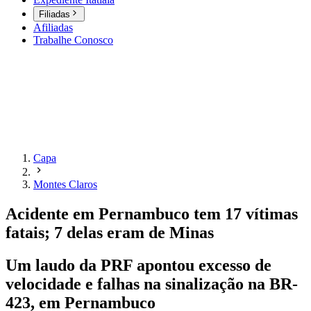
Filiadas
Afiliadas
Trabalhe Conosco
Capa
Montes Claros
Acidente em Pernambuco tem 17 vítimas
fatais; 7 delas eram de Minas
Um laudo da PRF apontou excesso de
velocidade e falhas na sinalização na BR-
423, em Pernambuco