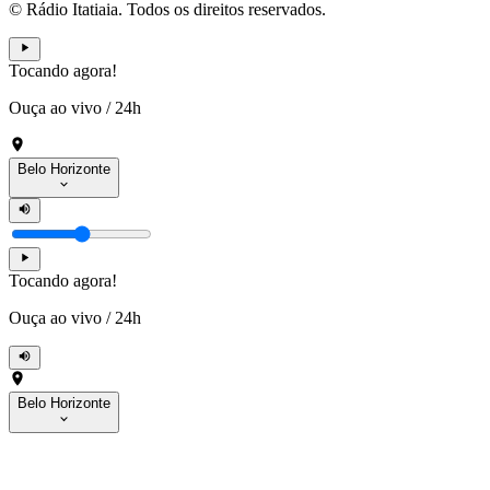
© Rádio Itatiaia. Todos os direitos reservados.
Tocando agora!
Ouça ao vivo
/
24h
Belo Horizonte
Tocando agora!
Ouça ao vivo
/
24h
Belo Horizonte