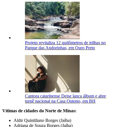
Projeto revitaliza 12 quilômetros de trilhas no
Parque das Andorinhas, em Ouro Preto
Cantora catarinense Deise lança álbum e abre
turnê nacional na Casa Outono, em BH
Vítimas de cidades do Norte de Minas:
Aldir Quintiliano Borges (Jaíba)
Adriana de Souza Borges (Jaíba)