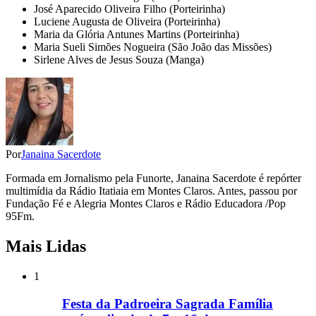
José Aparecido Oliveira Filho (Porteirinha)
Luciene Augusta de Oliveira (Porteirinha)
Maria da Glória Antunes Martins (Porteirinha)
Maria Sueli Simões Nogueira (São João das Missões)
Sirlene Alves de Jesus Souza (Manga)
Por
Janaina Sacerdote
Formada em Jornalismo pela Funorte, Janaina Sacerdote é repórter
multimídia da Rádio Itatiaia em Montes Claros. Antes, passou por
Fundação Fé e Alegria Montes Claros e Rádio Educadora /Pop
95Fm.
Mais Lidas
1
Festa da Padroeira Sagrada Família