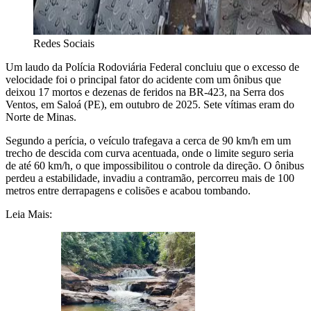
Redes Sociais
Um laudo da Polícia Rodoviária Federal concluiu que o excesso de
velocidade foi o principal fator do acidente com um ônibus que
deixou 17 mortos e dezenas de feridos na BR-423, na Serra dos
Ventos, em Saloá (PE), em outubro de 2025. Sete vítimas eram do
Norte de Minas.
Segundo a perícia, o veículo trafegava a cerca de 90 km/h em um
trecho de descida com curva acentuada, onde o limite seguro seria
de até 60 km/h, o que impossibilitou o controle da direção. O ônibus
perdeu a estabilidade, invadiu a contramão, percorreu mais de 100
metros entre derrapagens e colisões e acabou tombando.
Leia Mais: