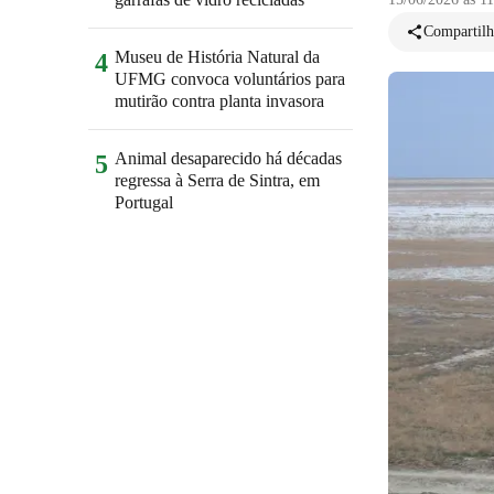
Compartilh
Museu de História Natural da
4
UFMG convoca voluntários para
mutirão contra planta invasora
Animal desaparecido há décadas
5
regressa à Serra de Sintra, em
Portugal