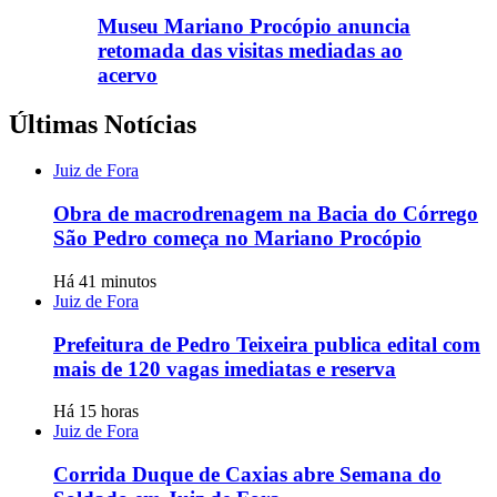
Museu Mariano Procópio anuncia
retomada das visitas mediadas ao
acervo
Últimas Notícias
Juiz de Fora
Obra de macrodrenagem na Bacia do Córrego
São Pedro começa no Mariano Procópio
Há 41 minutos
Juiz de Fora
Prefeitura de Pedro Teixeira publica edital com
mais de 120 vagas imediatas e reserva
Há 15 horas
Juiz de Fora
Corrida Duque de Caxias abre Semana do