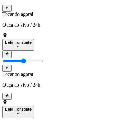
Tocando agora!
Ouça ao vivo
/
24h
Belo Horizonte
Tocando agora!
Ouça ao vivo
/
24h
Belo Horizonte