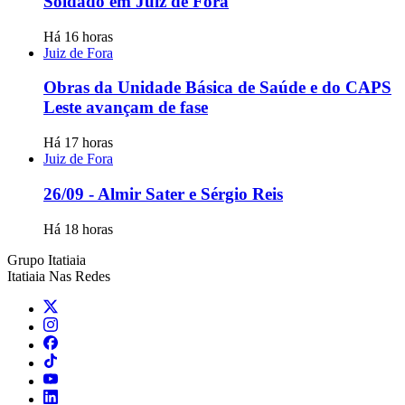
Soldado em Juiz de Fora
Há 16 horas
Juiz de Fora
Obras da Unidade Básica de Saúde e do CAPS
Leste avançam de fase
Há 17 horas
Juiz de Fora
26/09 - Almir Sater e Sérgio Reis
Há 18 horas
Grupo Itatiaia
Itatiaia Nas Redes