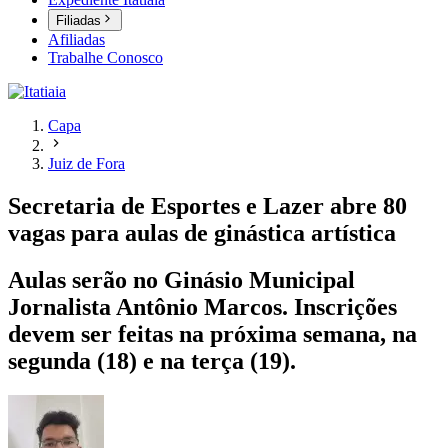
Filiadas
Afiliadas
Trabalhe Conosco
Capa
Juiz de Fora
Secretaria de Esportes e Lazer abre 80
vagas para aulas de ginástica artística
Aulas serão no Ginásio Municipal
Jornalista Antônio Marcos. Inscrições
devem ser feitas na próxima semana, na
segunda (18) e na terça (19).