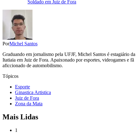
Soldado em Juiz de Fora
Por
Michel Santos
Graduando em jornalismo pela UFJF, Michel Santos é estagiário da
Itatiaia em Juiz de Fora. Apaixonado por esportes, videogames e fã
aficcionado de automobilismo.
Tópicos
Esporte
Ginastica Artistica
Juiz de Fora
Zona da Mata
Mais Lidas
1