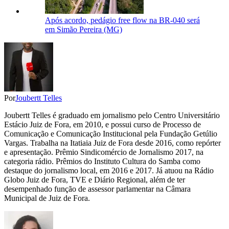
Após acordo, pedágio free flow na BR-040 será
em Simão Pereira (MG)
Por
Joubertt Telles
Joubertt Telles é graduado em jornalismo pelo Centro Universitário
Estácio Juiz de Fora, em 2010, e possui curso de Processo de
Comunicação e Comunicação Institucional pela Fundação Getúlio
Vargas. Trabalha na Itatiaia Juiz de Fora desde 2016, como repórter
e apresentação. Prêmio Sindicomércio de Jornalismo 2017, na
categoria rádio. Prêmios do Instituto Cultura do Samba como
destaque do jornalismo local, em 2016 e 2017. Já atuou na Rádio
Globo Juiz de Fora, TVE e Diário Regional, além de ter
desempenhado função de assessor parlamentar na Câmara
Municipal de Juiz de Fora.