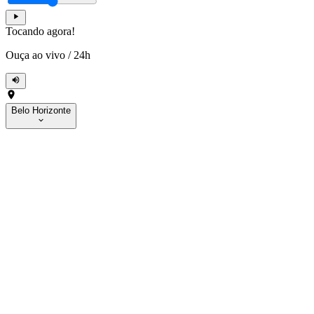
Tocando agora!
Ouça ao vivo
/
24h
Belo Horizonte