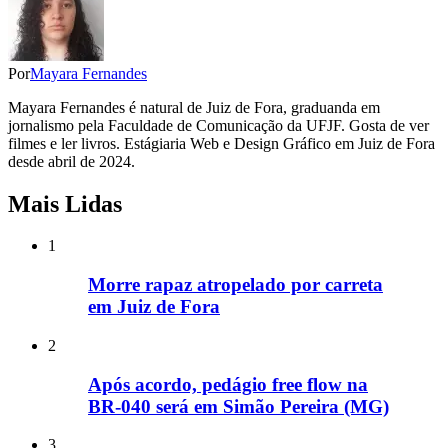
Por
Mayara Fernandes
Mayara Fernandes é natural de Juiz de Fora, graduanda em
jornalismo pela Faculdade de Comunicação da UFJF. Gosta de ver
filmes e ler livros. Estágiaria Web e Design Gráfico em Juiz de Fora
desde abril de 2024.
Mais Lidas
1
Morre rapaz atropelado por carreta
em Juiz de Fora
2
Após acordo, pedágio free flow na
BR-040 será em Simão Pereira (MG)
3