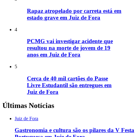
Rapaz atropelado por carreta está em
estado grave em Juiz de Fora
4
PCMG vai investigar acidente que
resultou na morte de jovem de 19
anos em Juiz de Fora
5
Cerca de 40 mil cartões do Passe
Livre Estudantil são entregues em
Juiz de Fora
Últimas Notícias
Juiz de Fora
Gastronomia e cultura são os pilares da V Festa
Portuguesa em Juiz de Fora