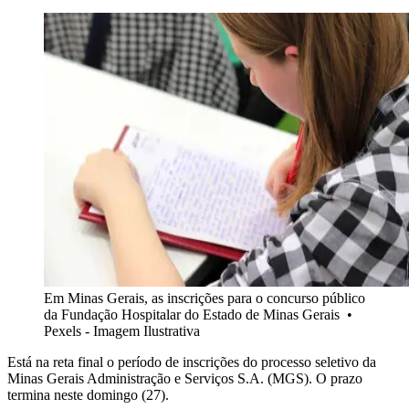
Em Minas Gerais, as inscrições para o concurso público
da Fundação Hospitalar do Estado de Minas Gerais
•
Pexels - Imagem Ilustrativa
Está na reta final o período de inscrições do processo seletivo da
Minas Gerais Administração e Serviços S.A. (MGS). O prazo
termina neste domingo (27).