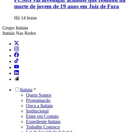
morte de jovem de 19 anos em Juiz de Fora
Há 14 horas
Grupo Itatiaia
Itatiaia Nas Redes
Itatiaia
Quem Somos
Programação
Ouça a Itatiaia
Institucional
Entre em Contato
Expediente Itatiaia
Trabalhe Conosco