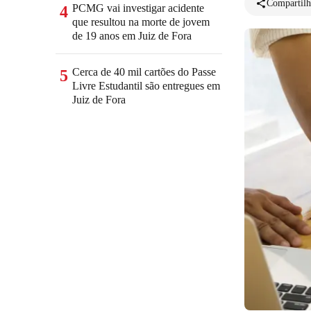
Compartilh
PCMG vai investigar acidente
4
que resultou na morte de jovem
de 19 anos em Juiz de Fora
Cerca de 40 mil cartões do Passe
5
Livre Estudantil são entregues em
Juiz de Fora