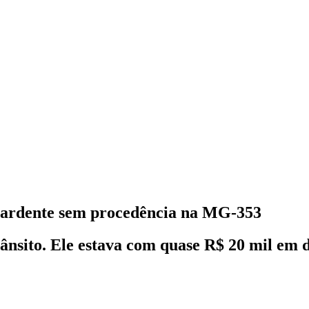
ardente sem procedência na MG-353
rânsito. Ele estava com quase R$ 20 mil em d