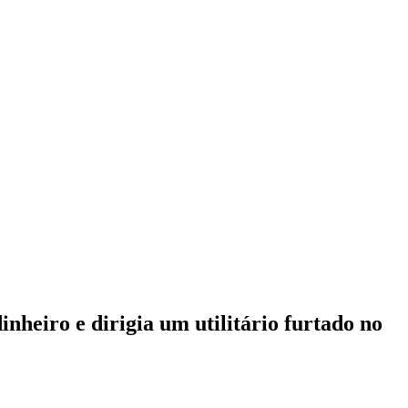
inheiro e dirigia um utilitário furtado no