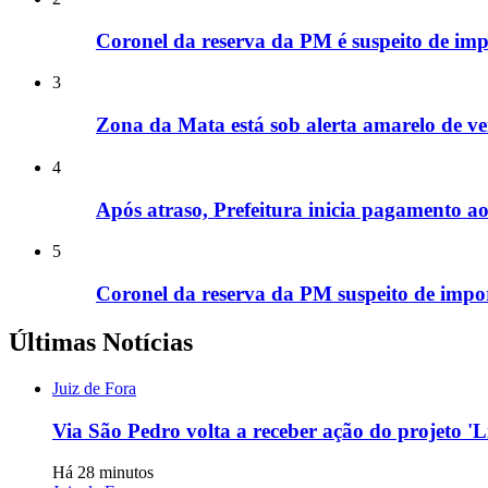
Coronel da reserva da PM é suspeito de im
3
Zona da Mata está sob alerta amarelo de v
4
Após atraso, Prefeitura inicia pagamento ao
5
Coronel da reserva da PM suspeito de impor
Últimas Notícias
Juiz de Fora
Via São Pedro volta a receber ação do projeto '
Há 28 minutos