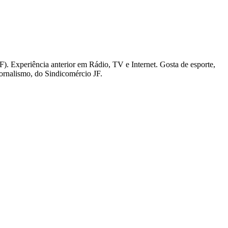
). Experiência anterior em Rádio, TV e Internet. Gosta de esporte,
Jornalismo, do Sindicomércio JF.