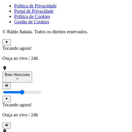
Política de Privacidade
Portal de Privacidade
Política de Cookies
Gestão de Cookies
© Rádio Itatiaia. Todos os direitos reservados.
Tocando agora!
Ouça ao vivo
/
24h
Belo Horizonte
Tocando agora!
Ouça ao vivo
/
24h