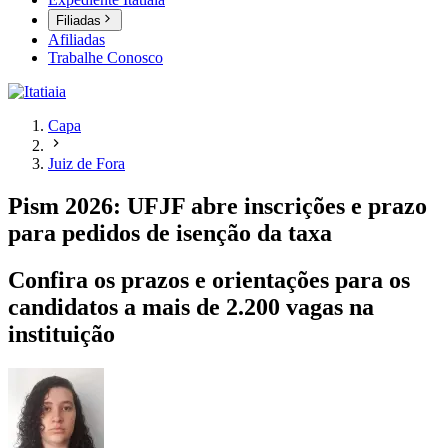
Filiadas
Afiliadas
Trabalhe Conosco
Capa
Juiz de Fora
Pism 2026: UFJF abre inscrições e prazo
para pedidos de isenção da taxa
Confira os prazos e orientações para os
candidatos a mais de 2.200 vagas na
instituição