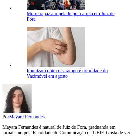
Morre rapaz atropelado por carreta em Juiz de
Fora
Imunizar contra o sarampo é prioridade do
Vacimóvel em agosto
Por
Mayara Fernandes
Mayara Fernandes é natural de Juiz de Fora, graduanda em
jornalismo pela Faculdade de Comunicação da UFJF. Gosta de ver