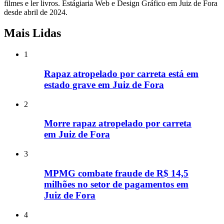
filmes e ler livros. Estágiaria Web e Design Gráfico em Juiz de Fora
desde abril de 2024.
Mais Lidas
1
Rapaz atropelado por carreta está em
estado grave em Juiz de Fora
2
Morre rapaz atropelado por carreta
em Juiz de Fora
3
MPMG combate fraude de R$ 14,5
milhões no setor de pagamentos em
Juiz de Fora
4