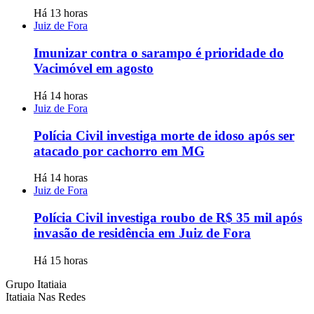
Há 13 horas
Juiz de Fora
Imunizar contra o sarampo é prioridade do
Vacimóvel em agosto
Há 14 horas
Juiz de Fora
Polícia Civil investiga morte de idoso após ser
atacado por cachorro em MG
Há 14 horas
Juiz de Fora
Polícia Civil investiga roubo de R$ 35 mil após
invasão de residência em Juiz de Fora
Há 15 horas
Grupo Itatiaia
Itatiaia Nas Redes