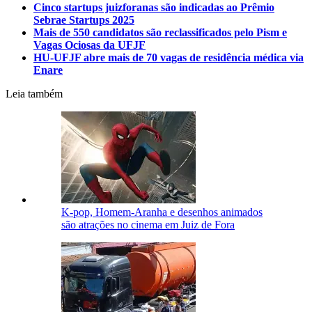
Cinco startups juizforanas são indicadas ao Prêmio
Sebrae Startups 2025
Mais de 550 candidatos são reclassificados pelo Pism e
Vagas Ociosas da UFJF
HU-UFJF abre mais de 70 vagas de residência médica via
Enare
Leia também
K-pop, Homem-Aranha e desenhos animados
são atrações no cinema em Juiz de Fora