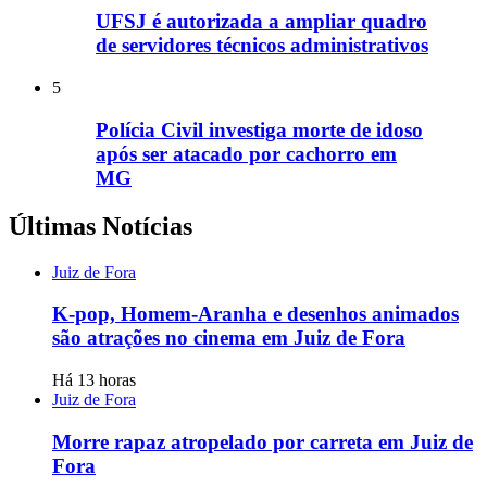
UFSJ é autorizada a ampliar quadro
de servidores técnicos administrativos
5
Polícia Civil investiga morte de idoso
após ser atacado por cachorro em
MG
Últimas Notícias
Juiz de Fora
K-pop, Homem-Aranha e desenhos animados
são atrações no cinema em Juiz de Fora
Há 13 horas
Juiz de Fora
Morre rapaz atropelado por carreta em Juiz de
Fora