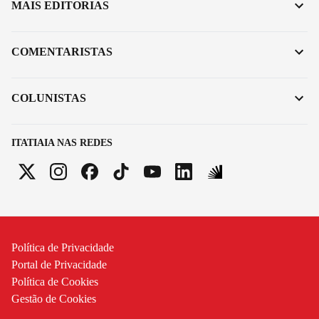
MAIS EDITORIAS
COMENTARISTAS
COLUNISTAS
ITATIAIA NAS REDES
Política de Privacidade
Portal de Privacidade
Política de Cookies
Gestão de Cookies