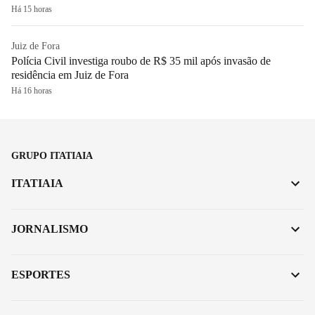
Há 15 horas
Juiz de Fora
Polícia Civil investiga roubo de R$ 35 mil após invasão de
residência em Juiz de Fora
Há 16 horas
GRUPO ITATIAIA
ITATIAIA
JORNALISMO
ESPORTES