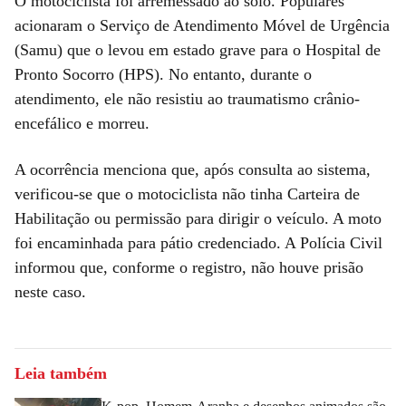
O motociclista foi arremessado ao solo. Populares
acionaram o Serviço de Atendimento Móvel de Urgência
(Samu) que o levou em estado grave para o Hospital de
Pronto Socorro (HPS). No entanto, durante o
atendimento, ele não resistiu ao traumatismo crânio-
encefálico e morreu.
A ocorrência menciona que, após consulta ao sistema,
verificou-se que o motociclista não tinha Carteira de
Habilitação ou permissão para dirigir o veículo. A moto
foi encaminhada para pátio credenciado. A Polícia Civil
informou que, conforme o registro, não houve prisão
neste caso.
Leia também