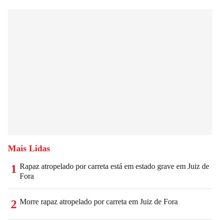
Mais Lidas
Rapaz atropelado por carreta está em estado grave em Juiz de
1
Fora
Morre rapaz atropelado por carreta em Juiz de Fora
2