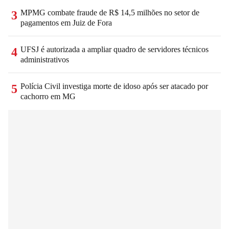
MPMG combate fraude de R$ 14,5 milhões no setor de
3
pagamentos em Juiz de Fora
UFSJ é autorizada a ampliar quadro de servidores técnicos
4
administrativos
Polícia Civil investiga morte de idoso após ser atacado por
5
cachorro em MG