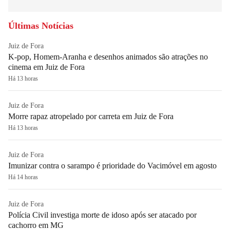
Últimas Notícias
Juiz de Fora
K-pop, Homem-Aranha e desenhos animados são atrações no
cinema em Juiz de Fora
Há 13 horas
Juiz de Fora
Morre rapaz atropelado por carreta em Juiz de Fora
Há 13 horas
Juiz de Fora
Imunizar contra o sarampo é prioridade do Vacimóvel em agosto
Há 14 horas
Juiz de Fora
Polícia Civil investiga morte de idoso após ser atacado por
cachorro em MG