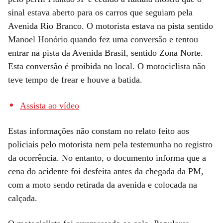
sinal estava aberto para os carros que seguiam pela
Avenida Rio Branco. O motorista estava na pista sentido
Manoel Honório quando fez uma conversão e tentou
entrar na pista da Avenida Brasil, sentido Zona Norte.
Esta conversão é proibida no local. O motociclista não
teve tempo de frear e houve a batida.
Assista ao vídeo
Estas informações não constam no relato feito aos
policiais pelo motorista nem pela testemunha no registro
da ocorrência. No entanto, o documento informa que a
cena do acidente foi desfeita antes da chegada da PM,
com a moto sendo retirada da avenida e colocada na
calçada.