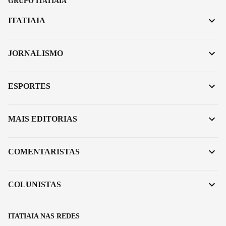
GRUPO ITATIAIA
ITATIAIA
JORNALISMO
ESPORTES
MAIS EDITORIAS
COMENTARISTAS
COLUNISTAS
ITATIAIA NAS REDES