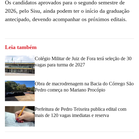
Os candidatos aprovados para o segundo semestre de
2026, pelo Sisu, ainda podem ter o início da graduação
antecipado, devendo acompanhar os próximos editais.
Leia também
Colégio Militar de Juiz de Fora terá seleção de 30
vagas para turma de 2027
Obra de macrodrenagem na Bacia do Córrego São
Pedro começa no Mariano Procópio
Prefeitura de Pedro Teixeira publica edital com
mais de 120 vagas imediatas e reserva