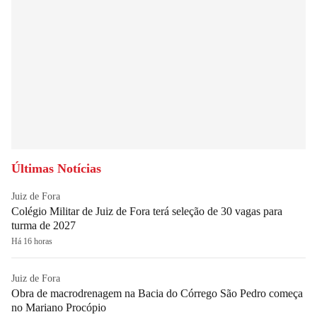
Últimas Notícias
Juiz de Fora
Colégio Militar de Juiz de Fora terá seleção de 30 vagas para
turma de 2027
Há 16 horas
Juiz de Fora
Obra de macrodrenagem na Bacia do Córrego São Pedro começa
no Mariano Procópio