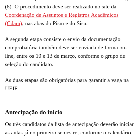
(8). O procedimento deve ser realizado no site da
Coordenação de Assuntos e Registros Acadêmicos
(Cdara)
, nas abas do Pism e do Sisu.
A segunda etapa consiste o envio da documentação
comprobatória também deve ser enviada de forma on-
line, entre os 10 e 13 de março, conforme o grupo de
seleção do candidato.
As duas etapas são obrigatórias para garantir a vaga na
UFJF.
Antecipação do início
Os três candidatos da lista de antecipação deverão iniciar
as aulas já no primeiro semestre, conforme o calendário