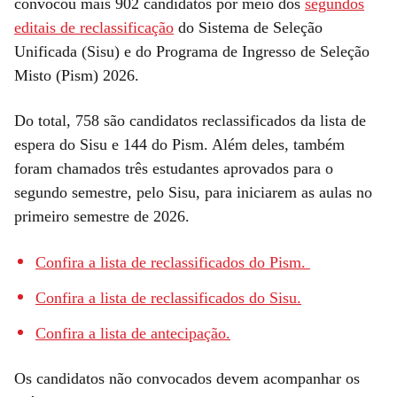
convocou mais 902 candidatos por meio dos
segundos
editais de reclassificação
do Sistema de Seleção
Unificada (Sisu) e do Programa de Ingresso de Seleção
Misto (Pism) 2026.
Do total, 758 são candidatos reclassificados da lista de
espera do Sisu e 144 do Pism. Além deles, também
foram chamados três estudantes aprovados para o
segundo semestre, pelo Sisu, para iniciarem as aulas no
primeiro semestre de 2026.
Confira a lista de reclassificados do Pism.
Confira a lista de reclassificados do Sisu.
Confira a lista de antecipação.
Os candidatos não convocados devem acompanhar os