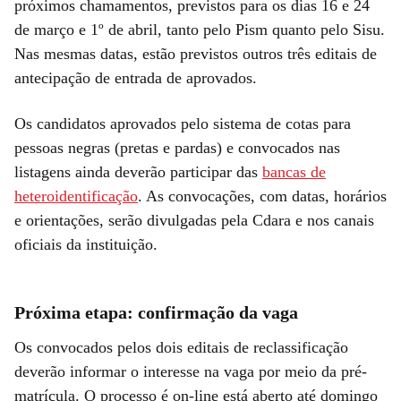
próximos chamamentos, previstos para os dias 16 e 24
de março e 1º de abril, tanto pelo Pism quanto pelo Sisu.
Nas mesmas datas, estão previstos outros três editais de
antecipação de entrada de aprovados.
Os candidatos aprovados pelo sistema de cotas para
pessoas negras (pretas e pardas) e convocados nas
listagens ainda deverão participar das
bancas de
heteroidentificação
. As convocações, com datas, horários
e orientações, serão divulgadas pela Cdara e nos canais
oficiais da instituição.
Próxima etapa: confirmação da vaga
Os convocados pelos dois editais de reclassificação
deverão informar o interesse na vaga por meio da pré-
matrícula. O processo é on-line está aberto até domingo