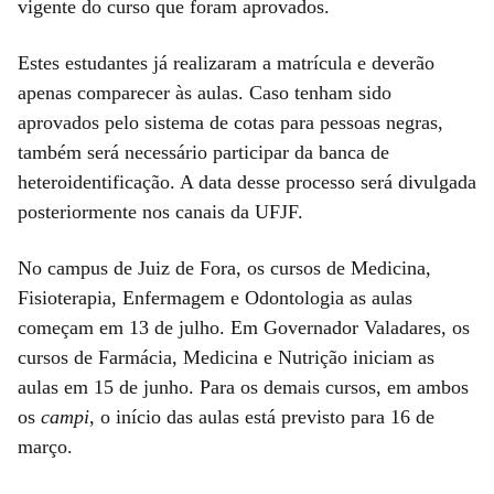
vigente do curso que foram aprovados.
Estes estudantes já realizaram a matrícula e deverão
apenas comparecer às aulas. Caso tenham sido
aprovados pelo sistema de cotas para pessoas negras,
também será necessário participar da banca de
heteroidentificação. A data desse processo será divulgada
posteriormente nos canais da UFJF.
No campus de Juiz de Fora, os cursos de Medicina,
Fisioterapia, Enfermagem e Odontologia as aulas
começam em 13 de julho. Em Governador Valadares, os
cursos de Farmácia, Medicina e Nutrição iniciam as
aulas em 15 de junho. Para os demais cursos, em ambos
os
campi
, o início das aulas está previsto para 16 de
março.