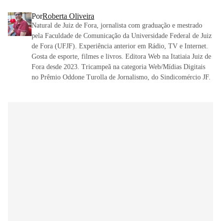
Por
Roberta Oliveira
Natural de Juiz de Fora, jornalista com graduação e mestrado
pela Faculdade de Comunicação da Universidade Federal de Juiz
de Fora (UFJF). Experiência anterior em Rádio, TV e Internet.
Gosta de esporte, filmes e livros. Editora Web na Itatiaia Juiz de
Fora desde 2023. Tricampeã na categoria Web/Mídias Digitais
no Prêmio Oddone Turolla de Jornalismo, do Sindicomércio JF.