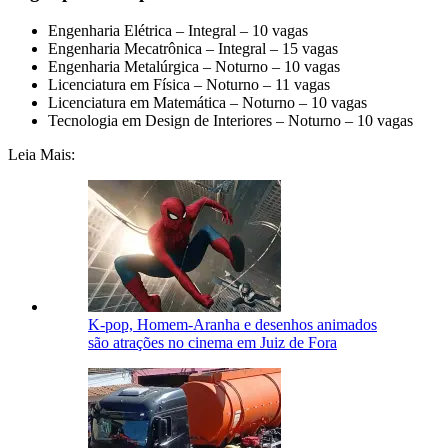
Engenharia Elétrica – Integral – 10 vagas
Engenharia Mecatrônica – Integral – 15 vagas
Engenharia Metalúrgica – Noturno – 10 vagas
Licenciatura em Física – Noturno – 11 vagas
Licenciatura em Matemática – Noturno – 10 vagas
Tecnologia em Design de Interiores – Noturno – 10 vagas
Leia Mais:
K-pop, Homem-Aranha e desenhos animados
são atrações no cinema em Juiz de Fora