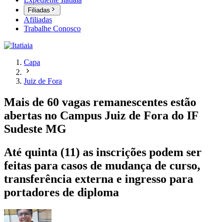
Filiadas
Afiliadas
Trabalhe Conosco
Capa
Juiz de Fora
Mais de 60 vagas remanescentes estão
abertas no Campus Juiz de Fora do IF
Sudeste MG
Até quinta (11) as inscrições podem ser
feitas para casos de mudança de curso,
transferência externa e ingresso para
portadores de diploma