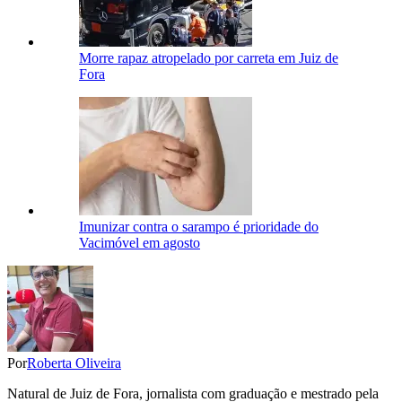
Morre rapaz atropelado por carreta em Juiz de
Fora
Imunizar contra o sarampo é prioridade do
Vacimóvel em agosto
Por
Roberta Oliveira
Natural de Juiz de Fora, jornalista com graduação e mestrado pela