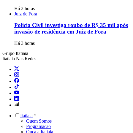
Há 2 horas
Juiz de Fora
Polícia Civil investiga roubo de R$ 35 mil após
invasão de residência em Juiz de Fora
Há 3 horas
Grupo Itatiaia
Itatiaia Nas Redes
Itatiaia
Quem Somos
Programação
Ouça a Itatiaia