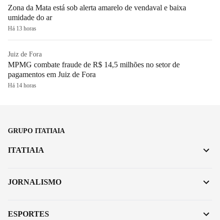
Zona da Mata está sob alerta amarelo de vendaval e baixa
umidade do ar
Há 13 horas
Juiz de Fora
MPMG combate fraude de R$ 14,5 milhões no setor de
pagamentos em Juiz de Fora
Há 14 horas
GRUPO ITATIAIA
ITATIAIA
JORNALISMO
ESPORTES