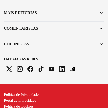
MAIS EDITORIAS
COMENTARISTAS
COLUNISTAS
ITATIAIA NAS REDES
Política de Privacidade
Portal de Privacidade
Política de Cookies