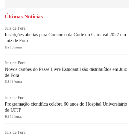
Últimas Notícias
Juiz de Fora
Inscrições abertas para Concurso da Corte do Carnaval 2027 em
Juiz de Fora
Há 10 horas
Juiz de Fora
Novos cartões do Passe Livre Estudantil são distribuídos em Juiz
de Fora
Há 11 horas
Juiz de Fora
Programação científica celebra 60 anos do Hospital Universitário
da UFJF
Há 12 horas
Juiz de Fora