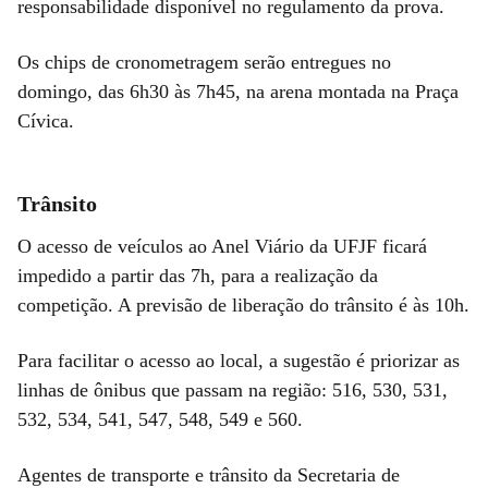
responsabilidade disponível no regulamento da prova.
Os chips de cronometragem serão entregues no
domingo, das 6h30 às 7h45, na arena montada na Praça
Cívica.
Trânsito
O acesso de veículos ao Anel Viário da UFJF ficará
impedido a partir das 7h, para a realização da
competição. A previsão de liberação do trânsito é às 10h.
Para facilitar o acesso ao local, a sugestão é priorizar as
linhas de ônibus que passam na região: 516, 530, 531,
532, 534, 541, 547, 548, 549 e 560.
Agentes de transporte e trânsito da Secretaria de