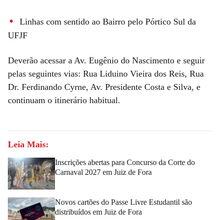
Linhas com sentido ao Bairro pelo Pórtico Sul da
UFJF
Deverão acessar a Av. Eugênio do Nascimento e seguir
pelas seguintes vias: Rua Liduino Vieira dos Reis, Rua
Dr. Ferdinando Cyrne, Av. Presidente Costa e Silva, e
continuam o itinerário habitual.
Leia Mais:
Inscrições abertas para Concurso da Corte do
Carnaval 2027 em Juiz de Fora
Novos cartões do Passe Livre Estudantil são
distribuídos em Juiz de Fora