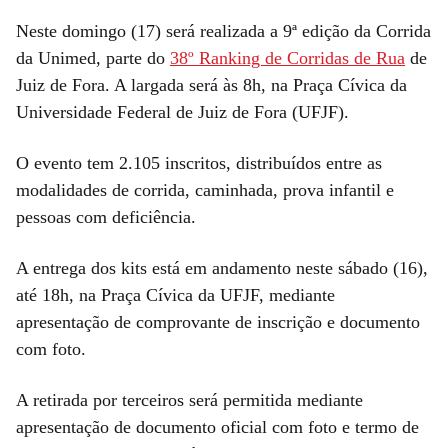
Neste domingo (17) será realizada a 9ª edição da Corrida
da Unimed, parte do
38º Ranking de Corridas de Rua
de
Juiz de Fora. A largada será às 8h, na Praça Cívica da
Universidade Federal de Juiz de Fora (UFJF).
O evento tem 2.105 inscritos, distribuídos entre as
modalidades de corrida, caminhada, prova infantil e
pessoas com deficiência.
A entrega dos kits está em andamento neste sábado (16),
até 18h, na Praça Cívica da UFJF, mediante
apresentação de comprovante de inscrição e documento
com foto.
A retirada por terceiros será permitida mediante
apresentação de documento oficial com foto e termo de