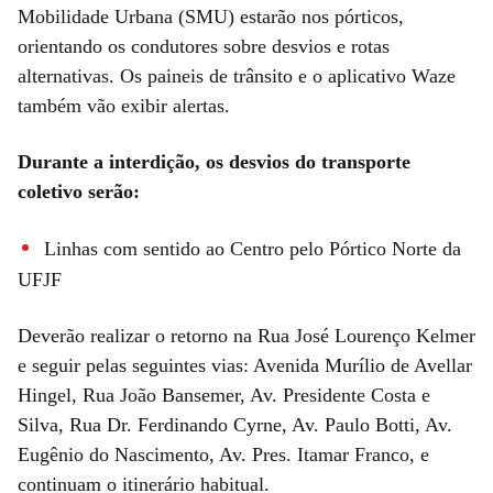
Mobilidade Urbana (SMU) estarão nos pórticos,
orientando os condutores sobre desvios e rotas
alternativas. Os paineis de trânsito e o aplicativo Waze
também vão exibir alertas.
Durante a interdição, os desvios do transporte
coletivo serão:
Linhas com sentido ao Centro pelo Pórtico Norte da
UFJF
Deverão realizar o retorno na Rua José Lourenço Kelmer
e seguir pelas seguintes vias: Avenida Murílio de Avellar
Hingel, Rua João Bansemer, Av. Presidente Costa e
Silva, Rua Dr. Ferdinando Cyrne, Av. Paulo Botti, Av.
Eugênio do Nascimento, Av. Pres. Itamar Franco, e
continuam o itinerário habitual.