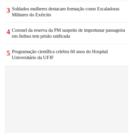
Soldados mulheres destacam formação como Escaladoras
3
Militares do Exército
Coronel da reserva da PM suspeito de importunar passageira
4
em ônibus tem prisão ratificada
Programação científica celebra 60 anos do Hospital
5
Universitário da UFJF