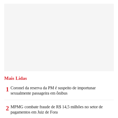
Mais Lidas
Coronel da reserva da PM é suspeito de importunar
1
sexualmente passageira em ônibus
MPMG combate fraude de R$ 14,5 milhões no setor de
2
pagamentos em Juiz de Fora