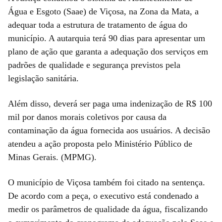
Água e Esgoto (Saae) de Viçosa, na Zona da Mata, a
adequar toda a estrutura de tratamento de água do
município. A autarquia terá 90 dias para apresentar um
plano de ação que garanta a adequação dos serviços em
padrões de qualidade e segurança previstos pela
legislação sanitária.
Além disso, deverá ser paga uma indenização de R$ 100
mil por danos morais coletivos por causa da
contaminação da água fornecida aos usuários. A decisão
atendeu a ação proposta pelo Ministério Público de
Minas Gerais. (MPMG).
O município de Viçosa também foi citado na sentença.
De acordo com a peça, o executivo está condenado a
medir os parâmetros de qualidade da água, fiscalizando