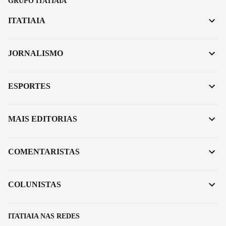
GRUPO ITATIAIA
ITATIAIA
JORNALISMO
ESPORTES
MAIS EDITORIAS
COMENTARISTAS
COLUNISTAS
ITATIAIA NAS REDES