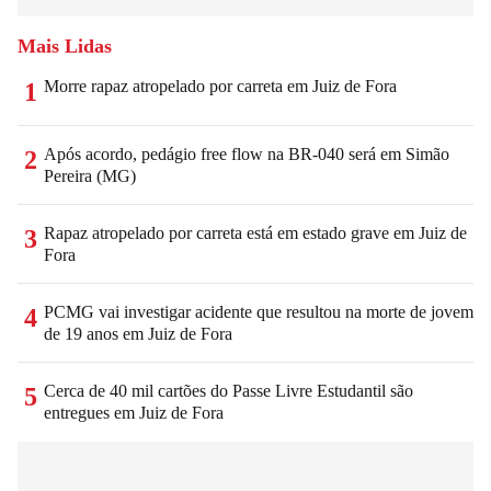
Mais Lidas
Morre rapaz atropelado por carreta em Juiz de Fora
1
Após acordo, pedágio free flow na BR-040 será em Simão
2
Pereira (MG)
Rapaz atropelado por carreta está em estado grave em Juiz de
3
Fora
PCMG vai investigar acidente que resultou na morte de jovem
4
de 19 anos em Juiz de Fora
Cerca de 40 mil cartões do Passe Livre Estudantil são
5
entregues em Juiz de Fora