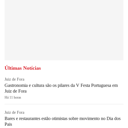
Últimas Notícias
Juiz de Fora
Gastronomia e cultura são os pilares da V Festa Portuguesa em
Juiz de Fora
Há 11 horas
Juiz de Fora
Bares e restaurantes estão otimistas sobre movimento no Dia dos
Pais