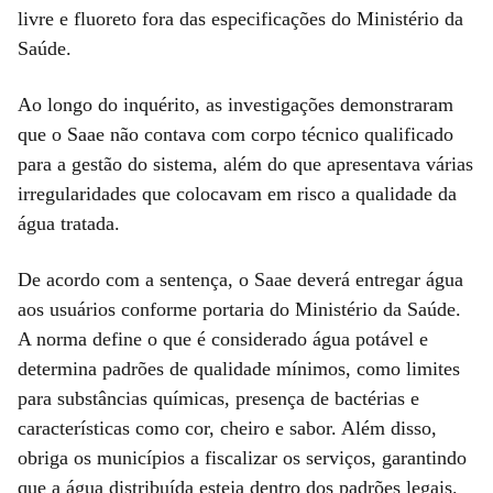
livre e fluoreto fora das especificações do Ministério da
Saúde.
Ao longo do inquérito, as investigações demonstraram
que o Saae não contava com corpo técnico qualificado
para a gestão do sistema, além do que apresentava várias
irregularidades que colocavam em risco a qualidade da
água tratada.
De acordo com a sentença, o Saae deverá entregar água
aos usuários conforme portaria do Ministério da Saúde.
A norma define o que é considerado água potável e
determina padrões de qualidade mínimos, como limites
para substâncias químicas, presença de bactérias e
características como cor, cheiro e sabor. Além disso,
obriga os municípios a fiscalizar os serviços, garantindo
que a água distribuída esteja dentro dos padrões legais.