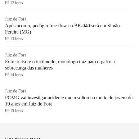
Há 12 horas
Juiz de Fora
Após acordo, pedágio free flow na BR-040 será em Simão
Pereira (MG)
Há 13 horas
Juiz de Fora
Entre o riso e o incômodo, monólogo traz para o palco a
sobrecarga das mulheres
Há 14 horas
Juiz de Fora
PCMG vai investigar acidente que resultou na morte de jovem de
19 anos em Juiz de Fora
Há 15 horas