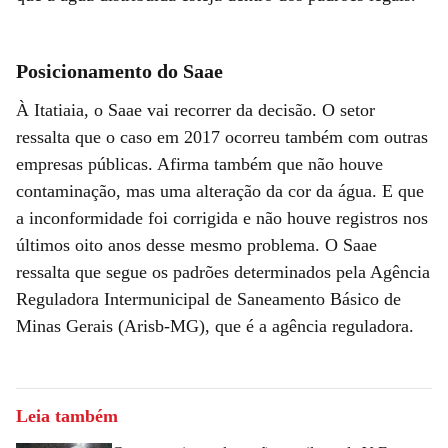
Posicionamento do Saae
À Itatiaia, o Saae vai recorrer da decisão. O setor
ressalta que o caso em 2017 ocorreu também com outras
empresas públicas. Afirma também que não houve
contaminação, mas uma alteração da cor da água. E que
a inconformidade foi corrigida e não houve registros nos
últimos oito anos desse mesmo problema. O Saae
ressalta que segue os padrões determinados pela Agência
Reguladora Intermunicipal de Saneamento Básico de
Minas Gerais (Arisb-MG), que é a agência reguladora.
Leia também