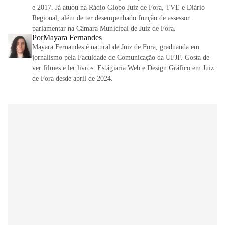
e 2017. Já atuou na Rádio Globo Juiz de Fora, TVE e Diário
Regional, além de ter desempenhado função de assessor
parlamentar na Câmara Municipal de Juiz de Fora.
Por
Mayara Fernandes
Mayara Fernandes é natural de Juiz de Fora, graduanda em
jornalismo pela Faculdade de Comunicação da UFJF. Gosta de
ver filmes e ler livros. Estágiaria Web e Design Gráfico em Juiz
de Fora desde abril de 2024.