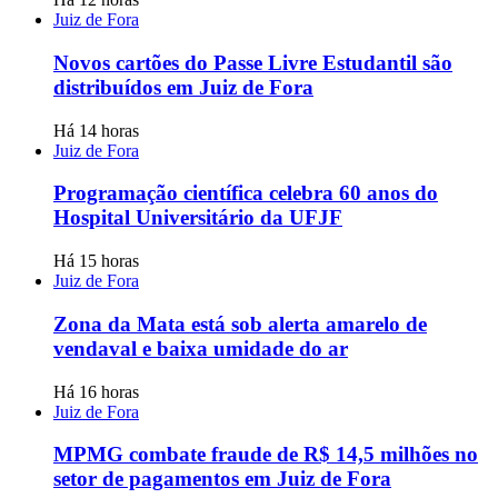
Juiz de Fora
Novos cartões do Passe Livre Estudantil são
distribuídos em Juiz de Fora
Há 14 horas
Juiz de Fora
Programação científica celebra 60 anos do
Hospital Universitário da UFJF
Há 15 horas
Juiz de Fora
Zona da Mata está sob alerta amarelo de
vendaval e baixa umidade do ar
Há 16 horas
Juiz de Fora
MPMG combate fraude de R$ 14,5 milhões no
setor de pagamentos em Juiz de Fora