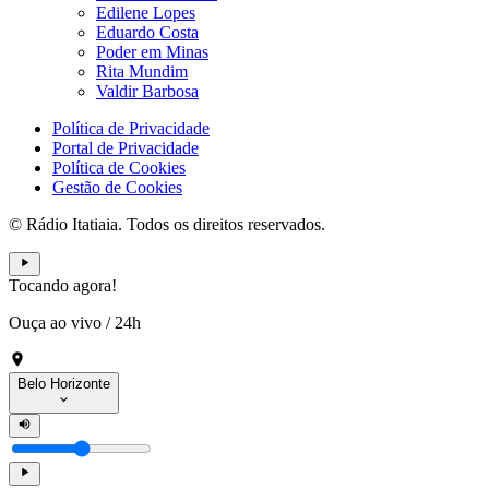
Edilene Lopes
Eduardo Costa
Poder em Minas
Rita Mundim
Valdir Barbosa
Política de Privacidade
Portal de Privacidade
Política de Cookies
Gestão de Cookies
© Rádio Itatiaia. Todos os direitos reservados.
Tocando agora!
Ouça ao vivo
/
24h
Belo Horizonte