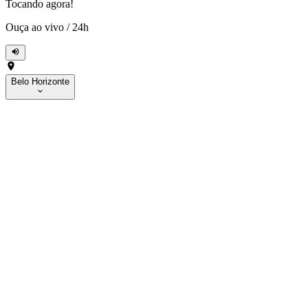
Tocando agora!
Ouça ao vivo
/
24h
Belo Horizonte