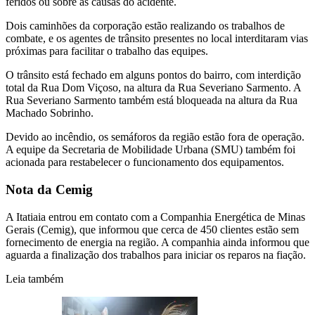
feridos ou sobre as causas do acidente.
Dois caminhões da corporação estão realizando os trabalhos de
combate, e os agentes de trânsito presentes no local interditaram vias
próximas para facilitar o trabalho das equipes.
O trânsito está fechado em alguns pontos do bairro, com interdição
total da Rua Dom Viçoso, na altura da Rua Severiano Sarmento. A
Rua Severiano Sarmento também está bloqueada na altura da Rua
Machado Sobrinho.
Devido ao incêndio, os semáforos da região estão fora de operação.
A equipe da Secretaria de Mobilidade Urbana (SMU) também foi
acionada para restabelecer o funcionamento dos equipamentos.
Nota da Cemig
A Itatiaia entrou em contato com a Companhia Energética de Minas
Gerais (Cemig), que informou que cerca de 450 clientes estão sem
fornecimento de energia na região. A companhia ainda informou que
aguarda a finalização dos trabalhos para iniciar os reparos na fiação.
Leia também