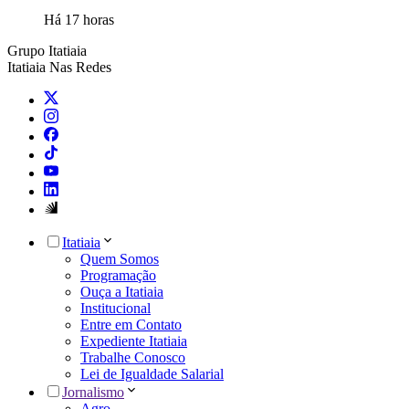
Há 17 horas
Grupo Itatiaia
Itatiaia Nas Redes
Itatiaia
Quem Somos
Programação
Ouça a Itatiaia
Institucional
Entre em Contato
Expediente Itatiaia
Trabalhe Conosco
Lei de Igualdade Salarial
Jornalismo
Agro