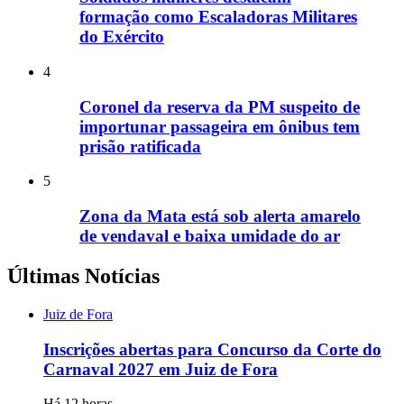
formação como Escaladoras Militares
do Exército
4
Coronel da reserva da PM suspeito de
importunar passageira em ônibus tem
prisão ratificada
5
Zona da Mata está sob alerta amarelo
de vendaval e baixa umidade do ar
Últimas Notícias
Juiz de Fora
Inscrições abertas para Concurso da Corte do
Carnaval 2027 em Juiz de Fora
Há 12 horas