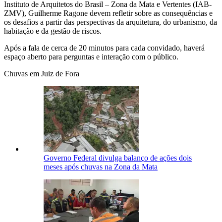
Instituto de Arquitetos do Brasil – Zona da Mata e Vertentes (IAB-
ZMV), Guilherme Ragone devem refletir sobre as consequências e
os desafios a partir das perspectivas da arquitetura, do urbanismo, da
habitação e da gestão de riscos.
Após a fala de cerca de 20 minutos para cada convidado, haverá
espaço aberto para perguntas e interação com o público.
Chuvas em Juiz de Fora
Governo Federal divulga balanço de ações dois
meses após chuvas na Zona da Mata