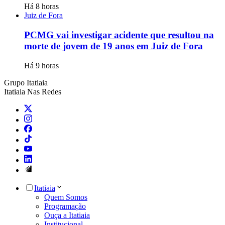
Há 8 horas
Juiz de Fora
PCMG vai investigar acidente que resultou na
morte de jovem de 19 anos em Juiz de Fora
Há 9 horas
Grupo Itatiaia
Itatiaia Nas Redes
Itatiaia
Quem Somos
Programação
Ouça a Itatiaia
Institucional