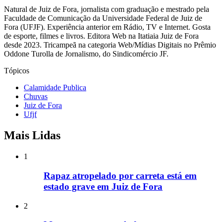
Natural de Juiz de Fora, jornalista com graduação e mestrado pela
Faculdade de Comunicação da Universidade Federal de Juiz de
Fora (UFJF). Experiência anterior em Rádio, TV e Internet. Gosta
de esporte, filmes e livros. Editora Web na Itatiaia Juiz de Fora
desde 2023. Tricampeã na categoria Web/Mídias Digitais no Prêmio
Oddone Turolla de Jornalismo, do Sindicomércio JF.
Tópicos
Calamidade Publica
Chuvas
Juiz de Fora
Ufjf
Mais Lidas
1
Rapaz atropelado por carreta está em
estado grave em Juiz de Fora
2