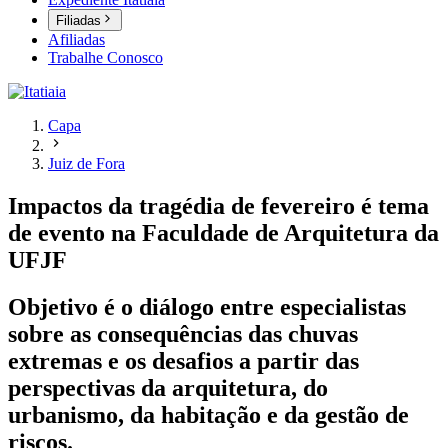
Filiadas
Afiliadas
Trabalhe Conosco
Capa
Juiz de Fora
Impactos da tragédia de fevereiro é tema
de evento na Faculdade de Arquitetura da
UFJF
Objetivo é o diálogo entre especialistas
sobre as consequências das chuvas
extremas e os desafios a partir das
perspectivas da arquitetura, do
urbanismo, da habitação e da gestão de
riscos.