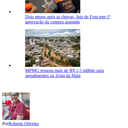
Dois meses após as chuvas, Juiz de Fora tem 1ª
aprovação da compra assistida
MPMG repassa mais de R$ 1,5 milhão para
atendimentos na Zona da Mata
Por
Roberta Oliveira