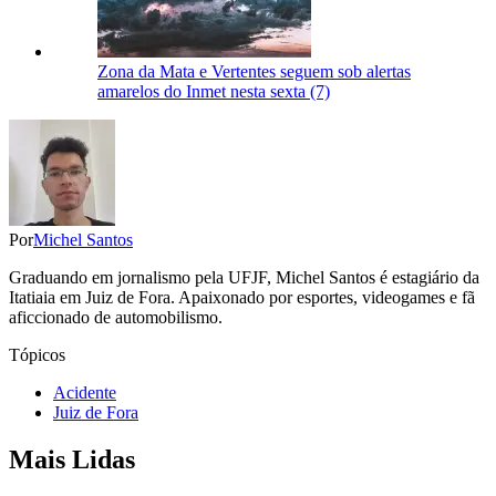
Zona da Mata e Vertentes seguem sob alertas
amarelos do Inmet nesta sexta (7)
Por
Michel Santos
Graduando em jornalismo pela UFJF, Michel Santos é estagiário da
Itatiaia em Juiz de Fora. Apaixonado por esportes, videogames e fã
aficcionado de automobilismo.
Tópicos
Acidente
Juiz de Fora
Mais Lidas