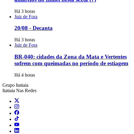
Há 3 horas
Juiz de Fora
20/08 - Decanta
Há 3 horas
Juiz de Fora
BR-040: cidades da Zona da Mata e Vertentes
sofrem com queimadas no período de estiagem
Há 4 horas
Grupo Itatiaia
Itatiaia Nas Redes