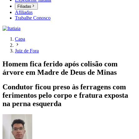
Filiadas
Afiliadas
Trabalhe Conosco
Capa
Juiz de Fora
Homem fica ferido após colisão com
árvore em Madre de Deus de Minas
Condutor ficou preso às ferragens com
ferimentos pelo corpo e fratura exposta
na perna esquerda