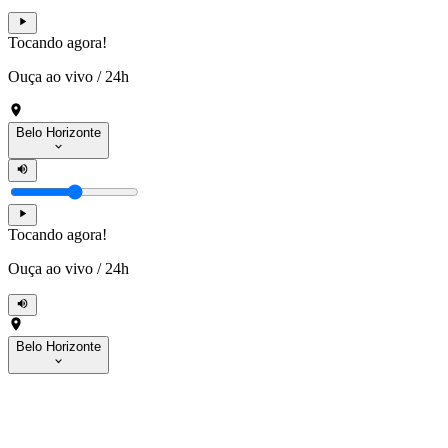
Tocando agora!
Ouça ao vivo
/
24h
Belo Horizonte
Tocando agora!
Ouça ao vivo
/
24h
Belo Horizonte