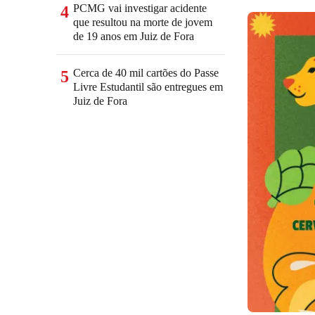
PCMG vai investigar acidente
4
que resultou na morte de jovem
de 19 anos em Juiz de Fora
Cerca de 40 mil cartões do Passe
5
Livre Estudantil são entregues em
Juiz de Fora