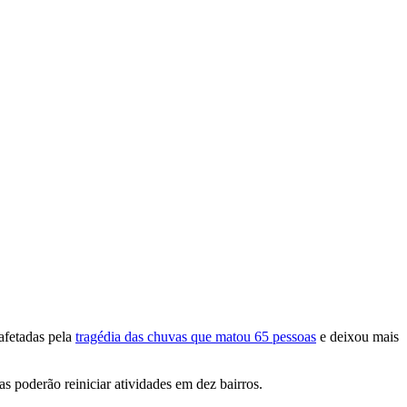
 afetadas pela
tragédia das chuvas que matou 65 pessoas
e deixou mais
as poderão reiniciar atividades em dez bairros.