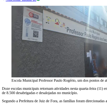
Escola Municipal Professor Paulo Rogério, um dos pontos de a
Doze escolas municipais retornam atividades nesta quarta-feira (11) em
de 8.500 desabrigadas e desalojadas no município.
Segundo a Prefeitura de Juiz de Fora, as famílias foram direcionadas a