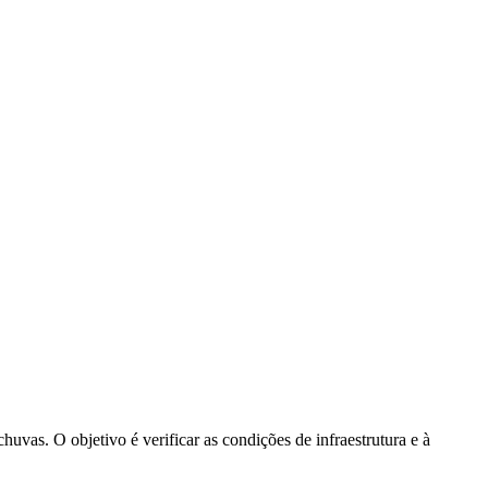
huvas. O objetivo é verificar as condições de infraestrutura e à