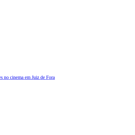
s no cinema em Juiz de Fora