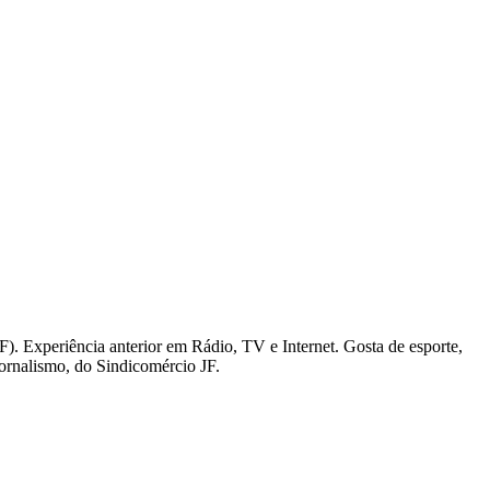
). Experiência anterior em Rádio, TV e Internet. Gosta de esporte,
Jornalismo, do Sindicomércio JF.