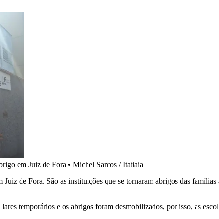
brigo em Juiz de Fora
•
Michel Santos / Itatiaia
 Juiz de Fora. São as instituições que se tornaram abrigos das famílias
 lares temporários e os abrigos foram desmobilizados, por isso, as escol