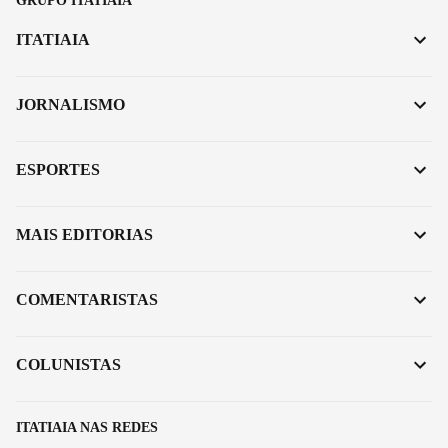
GRUPO ITATIAIA
ITATIAIA
JORNALISMO
ESPORTES
MAIS EDITORIAS
COMENTARISTAS
COLUNISTAS
ITATIAIA NAS REDES