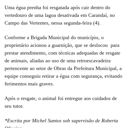
Uma égua prenha foi resgatada após cair dentro do
vertedouro de uma lagoa desativada em Carandaí, no
Campo das Vertentes, nessa segunda-feira (4).
Conforme a Brigada Municipal do município, o
proprietário acionou a guarnição, que se deslocou para
prestar atendimento, com técnicas adequadas de resgate
de animais, aliadas ao uso de uma retroescavadeira
pertencente ao setor de Obras da Prefeitura Municipal, a
equipe conseguiu retirar a égua com segurança, evitando
ferimentos mais graves.
Após o resgate, o animal foi entregue aos cuidados de
seu tutor.
*Escrita por Michel Santos sob supervisão de Roberta