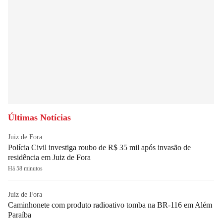
Últimas Notícias
Juiz de Fora
Polícia Civil investiga roubo de R$ 35 mil após invasão de
residência em Juiz de Fora
Há 58 minutos
Juiz de Fora
Caminhonete com produto radioativo tomba na BR-116 em Além
Paraíba