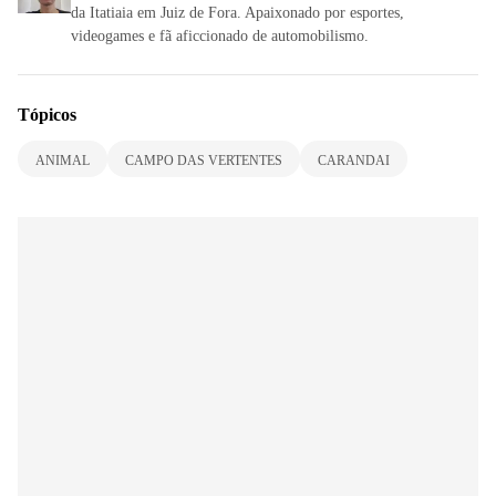
da Itatiaia em Juiz de Fora. Apaixonado por esportes,
videogames e fã aficcionado de automobilismo.
Tópicos
ANIMAL
CAMPO DAS VERTENTES
CARANDAI