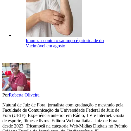
Imunizar contra o sarampo é prioridade do
Vacimóvel em agosto
Por
Roberta Oliveira
Natural de Juiz de Fora, jornalista com graduação e mestrado pela
Faculdade de Comunicação da Universidade Federal de Juiz de
Fora (UFJF). Experiência anterior em Rádio, TV e Internet. Gosta
de esporte, filmes e livros. Editora Web na Itatiaia Juiz de Fora
desde 2023. Tricampeã na categoria Web/Mídias Digitais no Prêmio