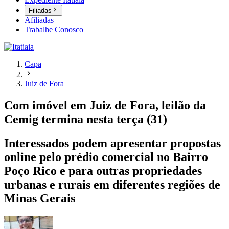
Filiadas
Afiliadas
Trabalhe Conosco
Capa
Juiz de Fora
Com imóvel em Juiz de Fora, leilão da
Cemig termina nesta terça (31)
Interessados podem apresentar propostas
online pelo prédio comercial no Bairro
Poço Rico e para outras propriedades
urbanas e rurais em diferentes regiões de
Minas Gerais