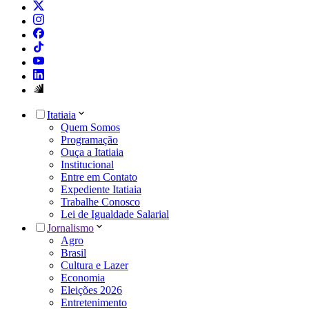
Itatiaia
Quem Somos
Programação
Ouça a Itatiaia
Institucional
Entre em Contato
Expediente Itatiaia
Trabalhe Conosco
Lei de Igualdade Salarial
Jornalismo
Agro
Brasil
Cultura e Lazer
Economia
Eleições 2026
Entretenimento