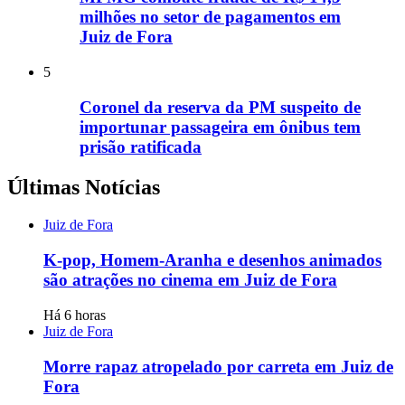
milhões no setor de pagamentos em
Juiz de Fora
5
Coronel da reserva da PM suspeito de
importunar passageira em ônibus tem
prisão ratificada
Últimas Notícias
Juiz de Fora
K-pop, Homem-Aranha e desenhos animados
são atrações no cinema em Juiz de Fora
Há 6 horas
Juiz de Fora
Morre rapaz atropelado por carreta em Juiz de
Fora