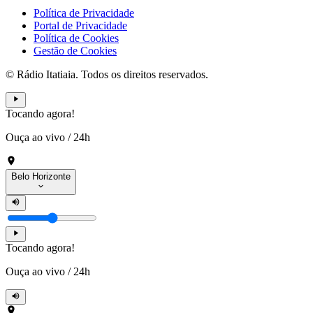
Política de Privacidade
Portal de Privacidade
Política de Cookies
Gestão de Cookies
© Rádio Itatiaia. Todos os direitos reservados.
Tocando agora!
Ouça ao vivo
/
24h
Belo Horizonte
Tocando agora!
Ouça ao vivo
/
24h