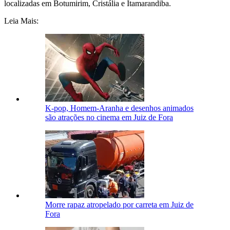
localizadas em Botumirim, Cristália e Itamarandiba.
Leia Mais:
K-pop, Homem-Aranha e desenhos animados
são atrações no cinema em Juiz de Fora
Morre rapaz atropelado por carreta em Juiz de
Fora