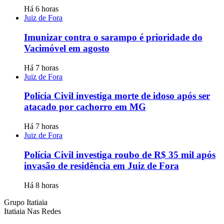
Há 6 horas
Juiz de Fora
Imunizar contra o sarampo é prioridade do
Vacimóvel em agosto
Há 7 horas
Juiz de Fora
Polícia Civil investiga morte de idoso após ser
atacado por cachorro em MG
Há 7 horas
Juiz de Fora
Polícia Civil investiga roubo de R$ 35 mil após
invasão de residência em Juiz de Fora
Há 8 horas
Grupo Itatiaia
Itatiaia Nas Redes