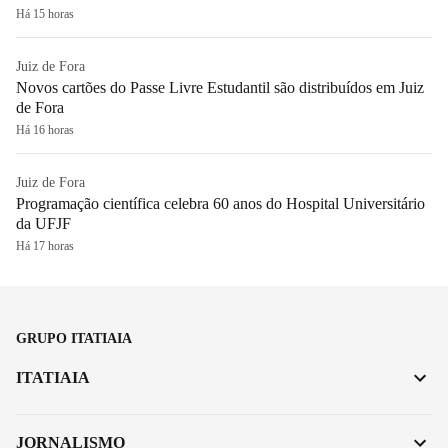
Há 15 horas
Juiz de Fora
Novos cartões do Passe Livre Estudantil são distribuídos em Juiz
de Fora
Há 16 horas
Juiz de Fora
Programação científica celebra 60 anos do Hospital Universitário
da UFJF
Há 17 horas
GRUPO ITATIAIA
ITATIAIA
JORNALISMO