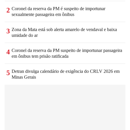
Coronel da reserva da PM é suspeito de importunar
2
sexualmente passageira em ônibus
Zona da Mata está sob alerta amarelo de vendaval e baixa
3
umidade do ar
Coronel da reserva da PM suspeito de importunar passageira
4
em ônibus tem prisão ratificada
Detran divulga calendário de exigência do CRLV 2026 em
5
Minas Gerais