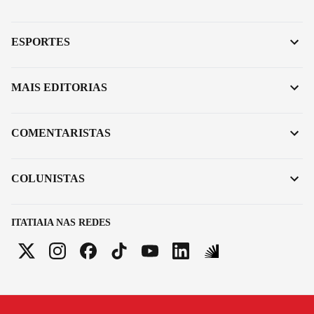
ESPORTES
MAIS EDITORIAS
COMENTARISTAS
COLUNISTAS
ITATIAIA NAS REDES