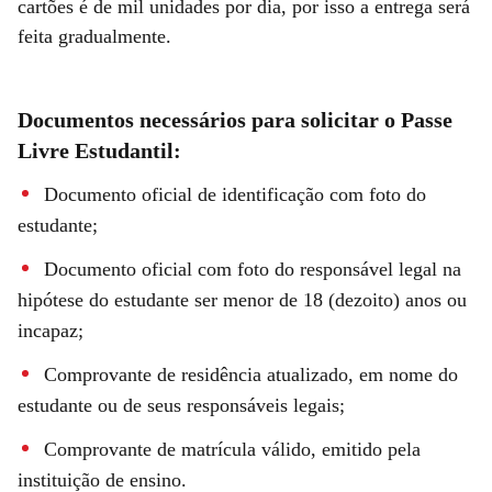
cartões é de mil unidades por dia, por isso a entrega será
feita gradualmente.
Documentos necessários para solicitar o Passe
Livre Estudantil:
Documento oficial de identificação com foto do
estudante;
Documento oficial com foto do responsável legal na
hipótese do estudante ser menor de 18 (dezoito) anos ou
incapaz;
Comprovante de residência atualizado, em nome do
estudante ou de seus responsáveis legais;
Comprovante de matrícula válido, emitido pela
instituição de ensino.