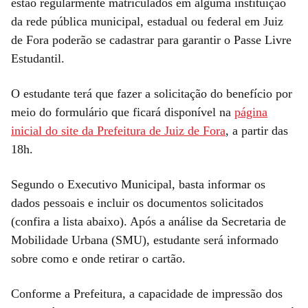
estão regularmente matriculados em alguma instituição
da rede pública municipal, estadual ou federal em Juiz
de Fora poderão se cadastrar para garantir o Passe Livre
Estudantil.
O estudante terá que fazer a solicitação do benefício por
meio do formulário que ficará disponível na
página
inicial do site da Prefeitura de Juiz de Fora
, a partir das
18h.
Segundo o Executivo Municipal, basta informar os
dados pessoais e incluir os documentos solicitados
(confira a lista abaixo). Após a análise da Secretaria de
Mobilidade Urbana (SMU), estudante será informado
sobre como e onde retirar o cartão.
Conforme a Prefeitura, a capacidade de impressão dos