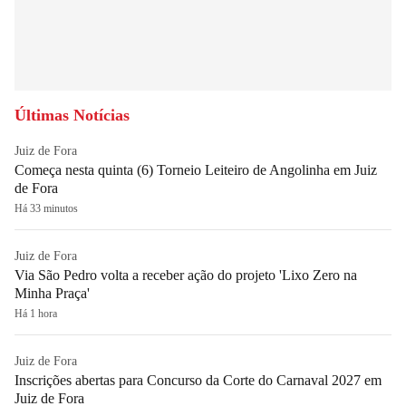
Últimas Notícias
Juiz de Fora
Começa nesta quinta (6) Torneio Leiteiro de Angolinha em Juiz
de Fora
Há 33 minutos
Juiz de Fora
Via São Pedro volta a receber ação do projeto 'Lixo Zero na
Minha Praça'
Há 1 hora
Juiz de Fora
Inscrições abertas para Concurso da Corte do Carnaval 2027 em
Juiz de Fora