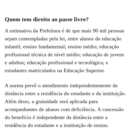
Quem tem direito ao passe livre?
A estimativa da Prefeitura é de que mais 90 mil pessoas
sejam contempladas pela lei, entre alunos da educação
infantil; ensino fundamental; ensino médio; educação
profissional técnica de nível médio; educação de jovens
e adultos; educação profissional e tecnológica; e
estudantes matriculados na Educação Superior.
A norma prevê o atendimento independentemente da
distância entre a residência do estudante e da instituição.
Além disso, a gratuidade será aplicada para
acompanhantes de alunos com deficiência. A concessão
do benefício é independente da distância entre a
residência do estudante e a instituição de ensino.