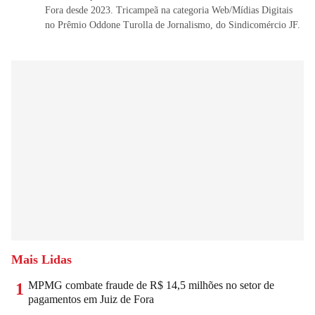
Fora desde 2023. Tricampeã na categoria Web/Mídias Digitais
no Prêmio Oddone Turolla de Jornalismo, do Sindicomércio JF.
Mais Lidas
MPMG combate fraude de R$ 14,5 milhões no setor de
1
pagamentos em Juiz de Fora