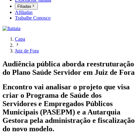
Filiadas
Afiliadas
Trabalhe Conosco
Capa
Juiz de Fora
Audiência pública aborda reestruturação
do Plano Saúde Servidor em Juiz de Fora
Encontro vai analisar o projeto que visa
criar o Programa de Saúde dos
Servidores e Empregados Públicos
Municipais (PASEPM) e a Autarquia
Gestora pela administração e fiscalização
do novo modelo.