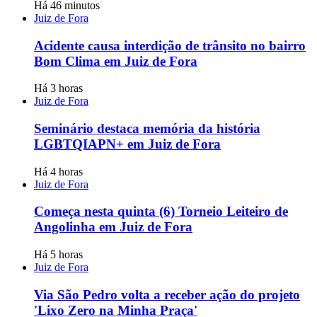
Há 46 minutos
Juiz de Fora
Acidente causa interdição de trânsito no bairro
Bom Clima em Juiz de Fora
Há 3 horas
Juiz de Fora
Seminário destaca memória da história
LGBTQIAPN+ em Juiz de Fora
Há 4 horas
Juiz de Fora
Começa nesta quinta (6) Torneio Leiteiro de
Angolinha em Juiz de Fora
Há 5 horas
Juiz de Fora
Via São Pedro volta a receber ação do projeto
'Lixo Zero na Minha Praça'