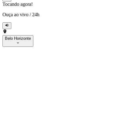
Tocando agora!
Ouça ao vivo
/
24h
Belo Horizonte