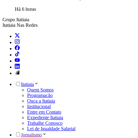
Há 6 horas
Grupo Itatiaia
Itatiaia Nas Redes
Itatiaia
Quem Somos
Programação
Ouça a Itatiaia
Institucional
Entre em Contato
Expediente Itatiaia
Trabalhe Conosco
Lei de Igualdade Salarial
Jornalismo