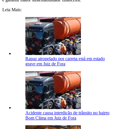
Leia Mais:
Rapaz atropelado por carreta está em estado
grave em Juiz de Fora
Acidente causa interdição de trânsito no bairro
Bom Clima em Juiz de Fora