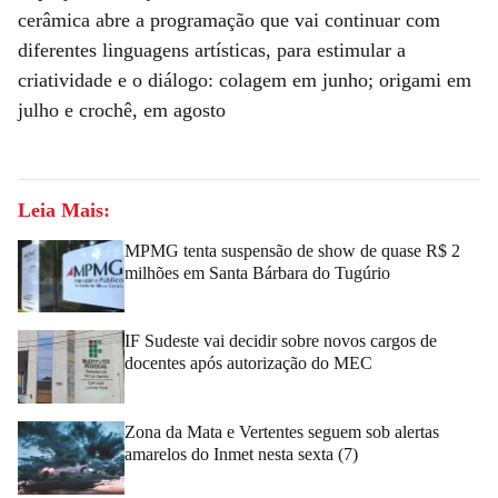
cerâmica abre a programação que vai continuar com
diferentes linguagens artísticas, para estimular a
criatividade e o diálogo: colagem em junho; origami em
julho e crochê, em agosto
Leia Mais:
MPMG tenta suspensão de show de quase R$ 2
milhões em Santa Bárbara do Tugúrio
IF Sudeste vai decidir sobre novos cargos de
docentes após autorização do MEC
Zona da Mata e Vertentes seguem sob alertas
amarelos do Inmet nesta sexta (7)