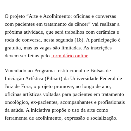
O projeto “Arte e Acolhimento: oficinas e conversas
com pacientes em tratamento de câncer” vai realizar a
próxima atividade, que será trabalhos com cerâmica e
roda de conversa, nesta segunda (18). A participação é
gratuita, mas as vagas são limitadas. As inscrições
devem ser feitas pelo
formulário online
.
Vinculado ao Programa Institucional de Bolsas de
Iniciação Artística (Pibiart) da Universidade Federal de
Juiz de Fora, o projeto promove, ao longo de ano,
oficinas artísticas voltadas para pacientes em tratamento
oncológico, ex-pacientes, acompanhantes e profissionais
da saúde. A iniciativa propõe o uso da arte como
ferramenta de acolhimento, expressão e socialização.