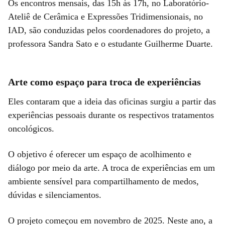
Os encontros mensais, das 15h às 17h, no Laboratório-
Ateliê de Cerâmica e Expressões Tridimensionais, no
IAD, são conduzidas pelos coordenadores do projeto, a
professora Sandra Sato e o estudante Guilherme Duarte.
Arte como espaço para troca de experiências
Eles contaram que a ideia das oficinas surgiu a partir das
experiências pessoais durante os respectivos tratamentos
oncológicos.
O objetivo é oferecer um espaço de acolhimento e
diálogo por meio da arte. A troca de experiências em um
ambiente sensível para compartilhamento de medos,
dúvidas e silenciamentos.
O projeto começou em novembro de 2025. Neste ano, a