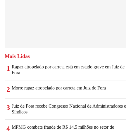
Mais Lidas
Rapaz atropelado por carreta está em estado grave em Juiz de
1
Fora
Morre rapaz atropelado por carreta em Juiz de Fora
2
Juiz de Fora recebe Congresso Nacional de Administradores e
3
Síndicos
MPMG combate fraude de R$ 14,5 milhões no setor de
4