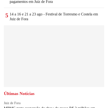
pagamentos em Juiz de Fora
14 a 16 e 21 a 23 ago - Festival de Torresmo e Costela em
5
Juiz de Fora
Últimas Notícias
Juiz de Fora