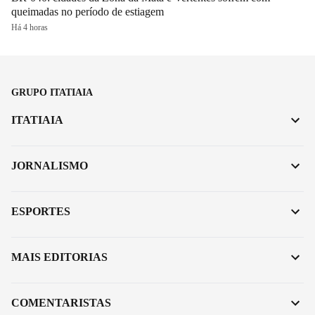
queimadas no período de estiagem
Há 4 horas
GRUPO ITATIAIA
ITATIAIA
JORNALISMO
ESPORTES
MAIS EDITORIAS
COMENTARISTAS