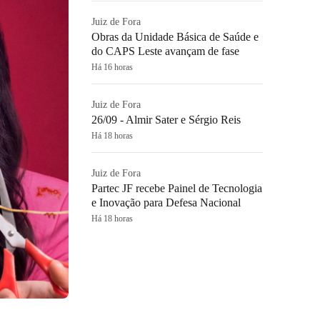
Juiz de Fora
Obras da Unidade Básica de Saúde e
do CAPS Leste avançam de fase
Há 16 horas
Juiz de Fora
26/09 - Almir Sater e Sérgio Reis
Há 18 horas
Juiz de Fora
Partec JF recebe Painel de Tecnologia
e Inovação para Defesa Nacional
Há 18 horas