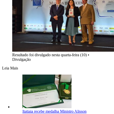
Resultado foi divulgado nesta quarta-feira (10) •
Divulgação
Leia Mais
Itatiaia recebe medalha Ministro Alisson