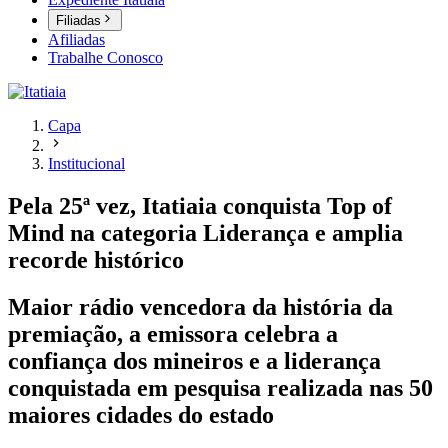
Filiadas
Afiliadas
Trabalhe Conosco
Capa
Institucional
Pela 25ª vez, Itatiaia conquista Top of
Mind na categoria Liderança e amplia
recorde histórico
Maior rádio vencedora da história da
premiação, a emissora celebra a
confiança dos mineiros e a liderança
conquistada em pesquisa realizada nas 50
maiores cidades do estado