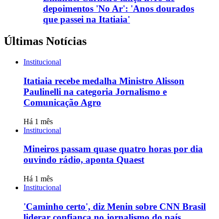
depoimentos 'No Ar': 'Anos dourados
que passei na Itatiaia'
Últimas Notícias
Institucional
Itatiaia recebe medalha Ministro Alisson
Paulinelli na categoria Jornalismo e
Comunicação Agro
Há 1 mês
Institucional
Mineiros passam quase quatro horas por dia
ouvindo rádio, aponta Quaest
Há 1 mês
Institucional
'Caminho certo', diz Menin sobre CNN Brasil
liderar confiança no jornalismo do país