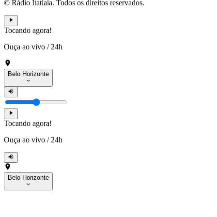
© Rádio Itatiaia. Todos os direitos reservados.
Tocando agora!
Ouça ao vivo
/
24h
Belo Horizonte
Tocando agora!
Ouça ao vivo
/
24h
Belo Horizonte