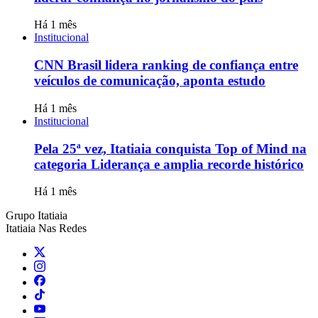
Há 1 mês
Institucional
CNN Brasil lidera ranking de confiança entre
veículos de comunicação, aponta estudo
Há 1 mês
Institucional
Pela 25ª vez, Itatiaia conquista Top of Mind na
categoria Liderança e amplia recorde histórico
Há 1 mês
Grupo Itatiaia
Itatiaia Nas Redes