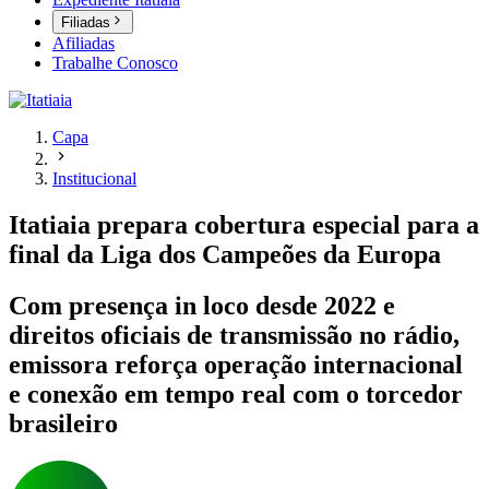
Filiadas
Afiliadas
Trabalhe Conosco
Capa
Institucional
Itatiaia prepara cobertura especial para a
final da Liga dos Campeões da Europa
Com presença in loco desde 2022 e
direitos oficiais de transmissão no rádio,
emissora reforça operação internacional
e conexão em tempo real com o torcedor
brasileiro