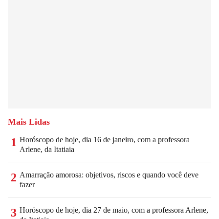
Mais Lidas
Horóscopo de hoje, dia 16 de janeiro, com a professora
1
Arlene, da Itatiaia
Amarração amorosa: objetivos, riscos e quando você deve
2
fazer
Horóscopo de hoje, dia 27 de maio, com a professora Arlene,
3