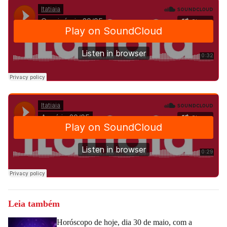
Leia também
Horóscopo de hoje, dia 30 de maio, com a