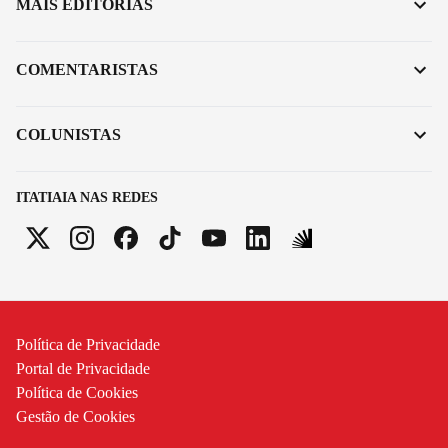
MAIS EDITORIAS
COMENTARISTAS
COLUNISTAS
ITATIAIA NAS REDES
Política de Privacidade
Portal de Privacidade
Política de Cookies
Gestão de Cookies