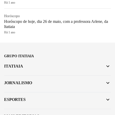
Há 1 ano
Horóscopo
Horóscopo de hoje, dia 26 de maio, com a professora Arlene, da
Itatiaia
Há 1 ano
GRUPO ITATIAIA
ITATIAIA
JORNALISMO
ESPORTES