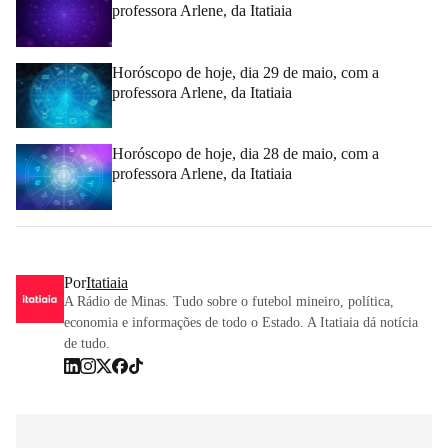
professora Arlene, da Itatiaia
Horóscopo de hoje, dia 29 de maio, com a
professora Arlene, da Itatiaia
Horóscopo de hoje, dia 28 de maio, com a
professora Arlene, da Itatiaia
Por
Itatiaia
A Rádio de Minas. Tudo sobre o futebol mineiro, política,
economia e informações de todo o Estado. A Itatiaia dá notícia
de tudo.