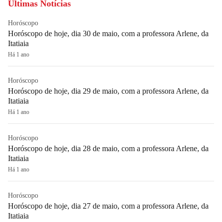
Últimas Notícias
Horóscopo
Horóscopo de hoje, dia 30 de maio, com a professora Arlene, da
Itatiaia
Há 1 ano
Horóscopo
Horóscopo de hoje, dia 29 de maio, com a professora Arlene, da
Itatiaia
Há 1 ano
Horóscopo
Horóscopo de hoje, dia 28 de maio, com a professora Arlene, da
Itatiaia
Há 1 ano
Horóscopo
Horóscopo de hoje, dia 27 de maio, com a professora Arlene, da
Itatiaia