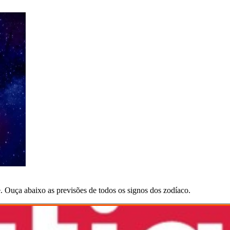
e. Ouça abaixo as previsões de todos os signos dos zodíaco.