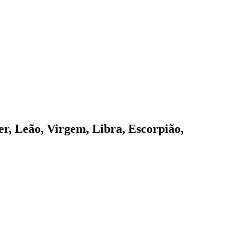
er, Leão, Virgem, Libra, Escorpião,