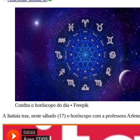
Confira o horóscopo do dia
•
Freepik
A Itatiaia traz, neste sábado (17) o horóscopo com a professora Arlen