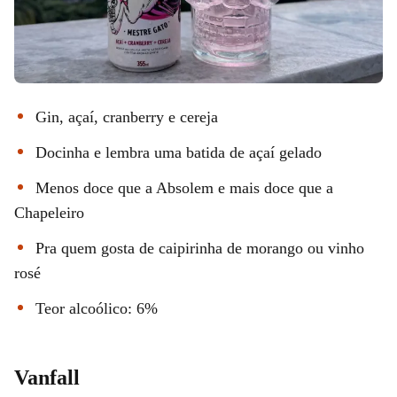
Gin, açaí, cranberry e cereja
Docinha e lembra uma batida de açaí gelado
Menos doce que a Absolem e mais doce que a
Chapeleiro
Pra quem gosta de caipirinha de morango ou vinho
rosé
Teor alcoólico: 6%
Vanfall