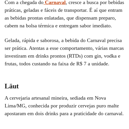
Com a chegada do
Carnaval
, cresce a busca por bebidas
práticas, geladas e fáceis de transportar. É aí que entram
as bebidas prontas enlatadas, que dispensam preparo,
cabem na bolsa térmica e entregam sabor imediato.
Gelada, rápida e saborosa, a bebida do Carnaval precisa
ser prática. Atentas a esse comportamento, várias marcas
investiram em drinks prontos (RTDs) com gin, vodka e
frutas, todos custando na faixa de R$ 7 a unidade.
Läut
A cervejaria artesanal mineira, sediada em Nova
Lima/MG, conhecida por produzir cervejas puro malte
apostaram em dois drinks para a praticidade do carnaval.