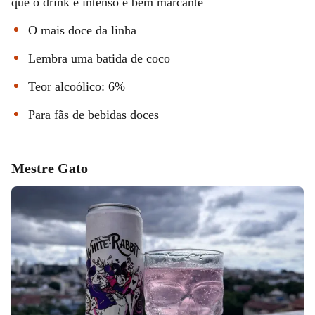
que o drink é intenso e bem marcante
O mais doce da linha
Lembra uma batida de coco
Teor alcoólico: 6%
Para fãs de bebidas doces
Mestre Gato