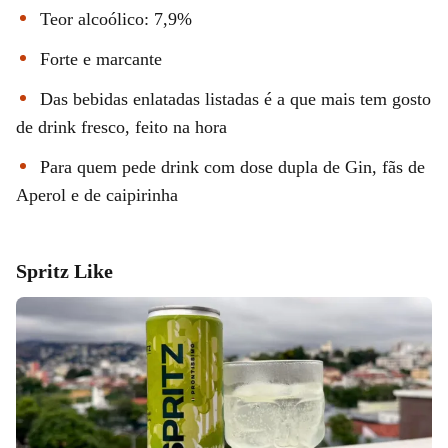
Teor alcoólico: 7,9%
Forte e marcante
Das bebidas enlatadas listadas é a que mais tem gosto
de drink fresco, feito na hora
Para quem pede drink com dose dupla de Gin, fãs de
Aperol e de caipirinha
Spritz Like