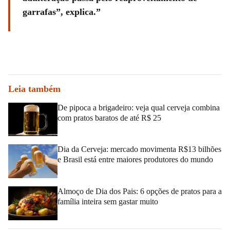
garrafas”, explica.
Leia também
De pipoca a brigadeiro: veja qual cerveja combina
com pratos baratos de até R$ 25
Dia da Cerveja: mercado movimenta R$13 bilhões
e Brasil está entre maiores produtores do mundo
Almoço de Dia dos Pais: 6 opções de pratos para a
família inteira sem gastar muito