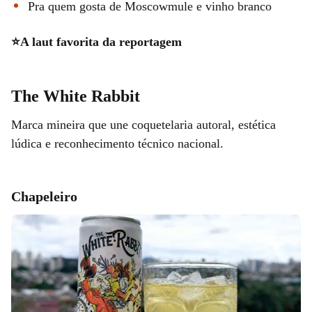
Pra quem gosta de Moscowmule e vinho branco
⭐A laut favorita da reportagem
The White Rabbit
Marca mineira que une coquetelaria autoral, estética
lúdica e reconhecimento técnico nacional.
Chapeleiro