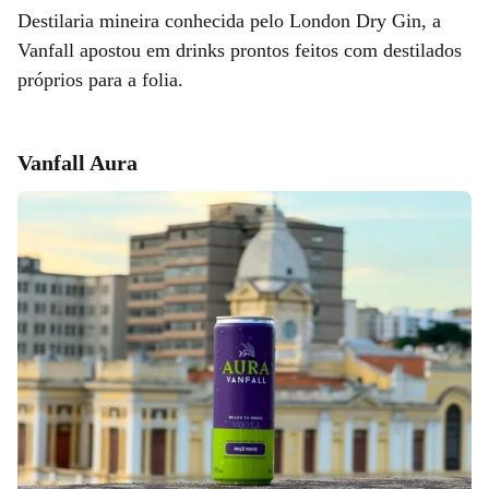
Destilaria mineira conhecida pelo London Dry Gin, a
Vanfall apostou em drinks prontos feitos com destilados
próprios para a folia.
Vanfall Aura