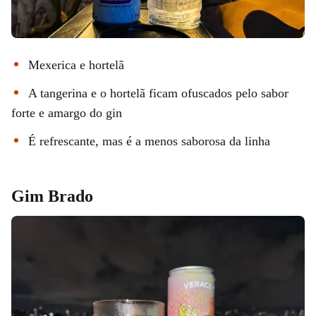
Mexerica e hortelã
A tangerina e o hortelã ficam ofuscados pelo sabor
forte e amargo do gin
É refrescante, mas é a menos saborosa da linha
Gim Brado