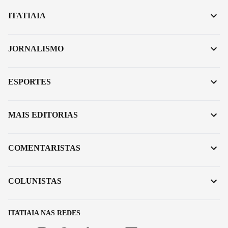
ITATIAIA
JORNALISMO
ESPORTES
MAIS EDITORIAS
COMENTARISTAS
COLUNISTAS
ITATIAIA NAS REDES