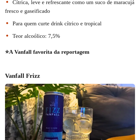
Cítrica, leve e refrescante como um suco de maracujá
fresco e gaseificado
Para quem curte drink cítrico e tropical
Teor alcoólico: 7,5%
⭐A Vanfall favorita da reportagem
Vanfall Frizz