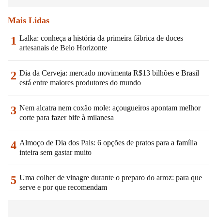
Mais Lidas
Lalka: conheça a história da primeira fábrica de doces
1
artesanais de Belo Horizonte
Dia da Cerveja: mercado movimenta R$13 bilhões e Brasil
2
está entre maiores produtores do mundo
Nem alcatra nem coxão mole: açougueiros apontam melhor
3
corte para fazer bife à milanesa
Almoço de Dia dos Pais: 6 opções de pratos para a família
4
inteira sem gastar muito
Uma colher de vinagre durante o preparo do arroz: para que
5
serve e por que recomendam