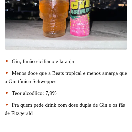
Gin, limão siciliano e laranja
Menos doce que a Beats tropical e menos amarga que
a Gin tônica Schweppes
Teor alcoólico: 7,9%
Pra quem pede drink com dose dupla de Gin e os fãs
de Fitzgerald