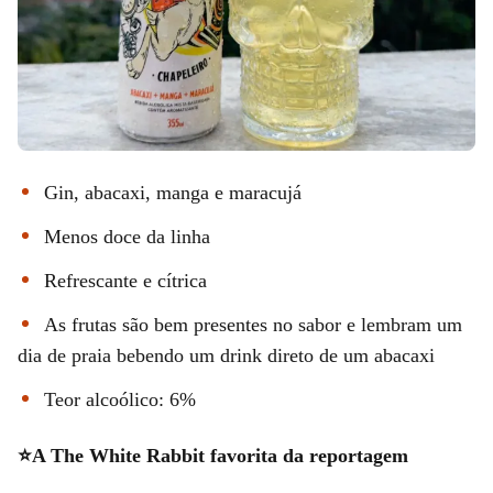
Gin, abacaxi, manga e maracujá
Menos doce da linha
Refrescante e cítrica
As frutas são bem presentes no sabor e lembram um
dia de praia bebendo um drink direto de um abacaxi
Teor alcoólico: 6%
⭐A The White Rabbit favorita da reportagem