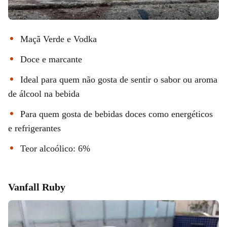
Maçã Verde e Vodka
Doce e marcante
Ideal para quem não gosta de sentir o sabor ou aroma
de álcool na bebida
Para quem gosta de bebidas doces como energéticos
e refrigerantes
Teor alcoólico: 6%
Vanfall Ruby