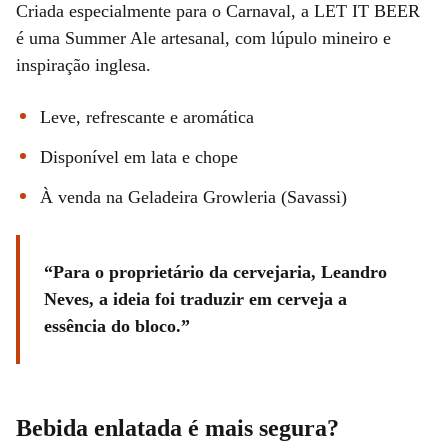
Criada especialmente para o Carnaval, a LET IT BEER
é uma Summer Ale artesanal, com lúpulo mineiro e
inspiração inglesa.
Leve, refrescante e aromática
Disponível em lata e chope
À venda na Geladeira Growleria (Savassi)
Para o proprietário da cervejaria, Leandro
Neves, a ideia foi traduzir em cerveja a
essência do bloco.
Bebida enlatada é mais segura?