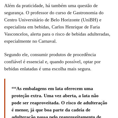
Além da praticidade, há também uma questão de
segurança. O professor do curso de Gastronomia do
Centro Universitário de Belo Horizonte (UniBH) e
especialista em bebidas, Carlos Henrique de Faria
Vasconcelos, alerta para o risco de bebidas adulteradas,
especialmente no Carnaval.
Segundo ele, consumir produtos de procedência
confiável é essencial e, quando possível, optar por
bebidas enlatadas é uma escolha mais segura.
“As embalagens em lata oferecem uma
proteção extra. Uma vez aberta, a lata não
pode ser reaproveitada. O risco de adulteração
é menor, já que boa parte da cadeia de
adulteração passa pelo reaproveitamento de