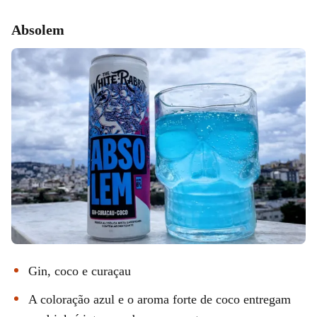
Absolem
Gin, coco e curaçau
A coloração azul e o aroma forte de coco entregam