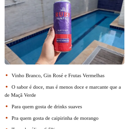
Vinho Branco, Gin Rosé e Frutas Vermelhas
O sabor é doce, mas é menos doce e marcante que a
de Maçã Verde
Para quem gosta de drinks suaves
Pra quem gosta de caipirinha de morango