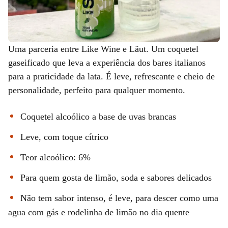
Uma parceria entre Like Wine e Läut. Um coquetel
gaseificado que leva a experiência dos bares italianos
para a praticidade da lata. É leve, refrescante e cheio de
personalidade, perfeito para qualquer momento.
Coquetel alcoólico a base de uvas brancas
Leve, com toque cítrico
Teor alcoólico: 6%
Para quem gosta de limão, soda e sabores delicados
Não tem sabor intenso, é leve, para descer como uma
agua com gás e rodelinha de limão no dia quente