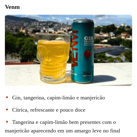
Venm
Gin, tangerina, capim-limão e manjericão
Cítrica, refrescante e pouco doce
Tangerina e capim-limão bem presentes com o
manjericão aparecendo em um amargo leve no final