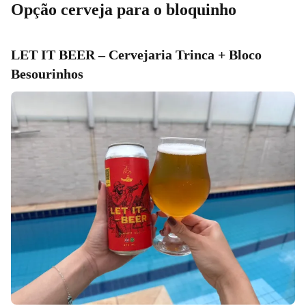
Opção cerveja para o bloquinho
LET IT BEER – Cervejaria Trinca + Bloco
Besourinhos