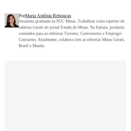
Por
Maria Antônia Rebouças
Jornalista graduada na PUC Minas. Trabalhou como repórter do
caderno Gerais do jornal Estado de Minas. Na Itatiaia, produziu
conteúdos para as editorias Turismo, Gastronomia e Emprego/
Concursos. Atualmente, colabora com as editorias Minas Gerais,
Brasil e Mundo.