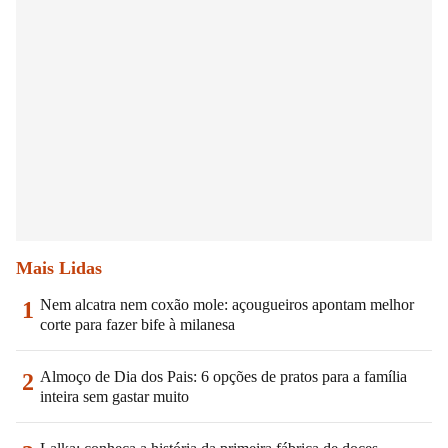
Mais Lidas
Nem alcatra nem coxão mole: açougueiros apontam melhor
1
corte para fazer bife à milanesa
Almoço de Dia dos Pais: 6 opções de pratos para a família
2
inteira sem gastar muito