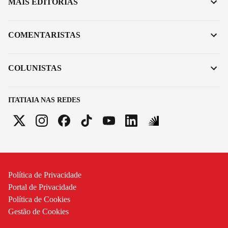
MAIS EDITORIAS
COMENTARISTAS
COLUNISTAS
ITATIAIA NAS REDES
Política de Privacidade
Portal de Privacidade
Política de Cookies
Gestão de Cookies