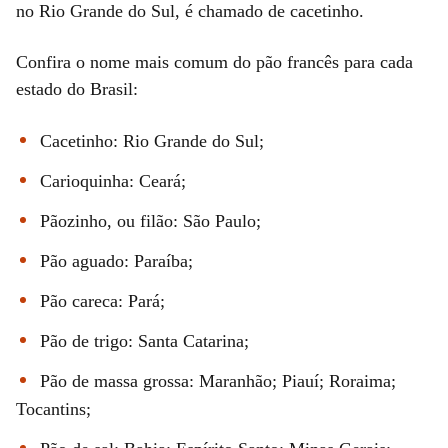
no Rio Grande do Sul, é chamado de cacetinho.
Confira o nome mais comum do pão francês para cada
estado do Brasil:
Cacetinho: Rio Grande do Sul;
Carioquinha: Ceará;
Pãozinho, ou filão: São Paulo;
Pão aguado: Paraíba;
Pão careca: Pará;
Pão de trigo: Santa Catarina;
Pão de massa grossa: Maranhão; Piauí; Roraima;
Tocantins;