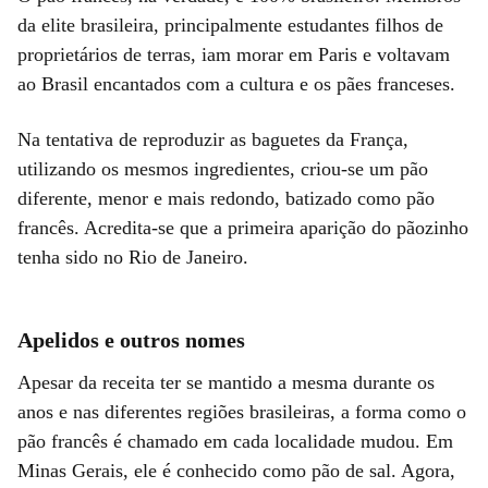
da elite brasileira, principalmente estudantes filhos de
proprietários de terras, iam morar em Paris e voltavam
ao Brasil encantados com a cultura e os pães franceses.
Na tentativa de reproduzir as baguetes da França,
utilizando os mesmos ingredientes, criou-se um pão
diferente, menor e mais redondo, batizado como pão
francês. Acredita-se que a primeira aparição do pãozinho
tenha sido no Rio de Janeiro.
Apelidos e outros nomes
Apesar da receita ter se mantido a mesma durante os
anos e nas diferentes regiões brasileiras, a forma como o
pão francês é chamado em cada localidade mudou. Em
Minas Gerais, ele é conhecido como pão de sal. Agora,