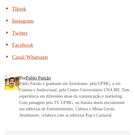
Tiktok
Instagram
Twitter
Facebook
Canal Whatsapp
Por
Pablo Paixão
Pablo Paixão é graduado em Jornalismo, pela UFMG, e em
Cinema e Audiovisual, pelo Centro Universitário UNA BH. Tem
experiência em diferentes áreas da comunicação e marketing.
Com passagem pela TV UFMG, na Itatiaia atuou inicialmente
nas editorias de Entretenimento, Cultura e Minas Gerais.
Atualmente, colabora com as editorias Pop e Carnaval.