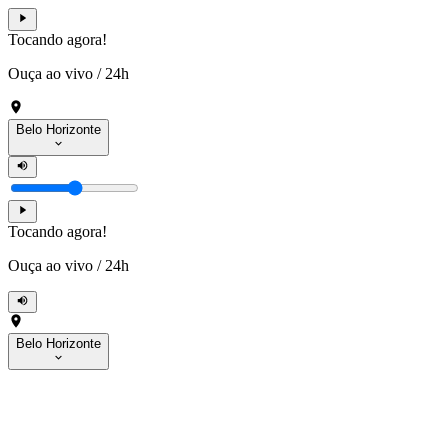
Tocando agora!
Ouça ao vivo
/
24h
Belo Horizonte
Tocando agora!
Ouça ao vivo
/
24h
Belo Horizonte