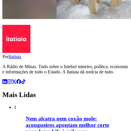
Por
Itatiaia
A Rádio de Minas. Tudo sobre o futebol mineiro, política, economia
e informações de todo o Estado. A Itatiaia dá notícia de tudo.
Mais Lidas
1
Nem alcatra nem coxão mole:
açougueiros apontam melhor corte