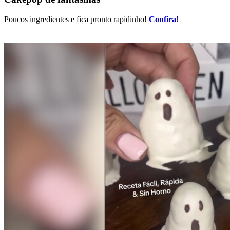
Poucos ingredientes e fica pronto rapidinho!
Confira
!