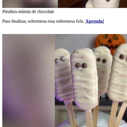
Pirulitos-múmia de chocolate
Para finalizar, sobremesa essa sobremesa fofa.
Aprenda!