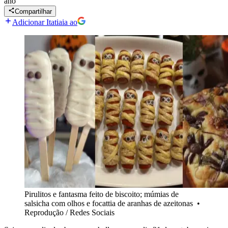
ano
Compartilhar
Adicionar Itatiaia ao
Pirulitos e fantasma feito de biscoito; múmias de
salsicha com olhos e focattia de aranhas de azeitonas
•
Reprodução / Redes Sociais