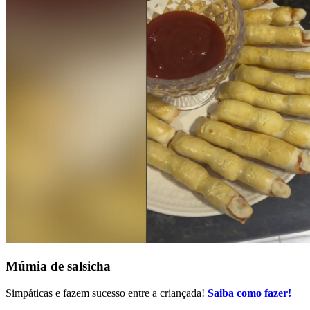
Múmia de salsicha
Simpáticas e fazem sucesso entre a criançada!
Saiba como fazer!