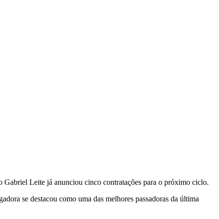
Gabriel Leite já anunciou cinco contratações para o próximo ciclo.
jogadora se destacou como uma das melhores passadoras da última