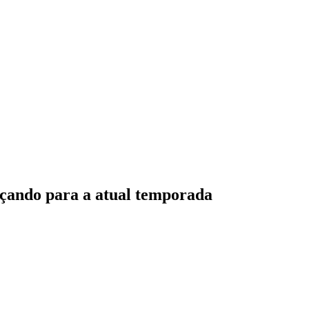
orçando para a atual temporada