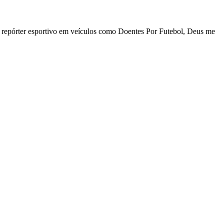
 repórter esportivo em veículos como Doentes Por Futebol, Deus me