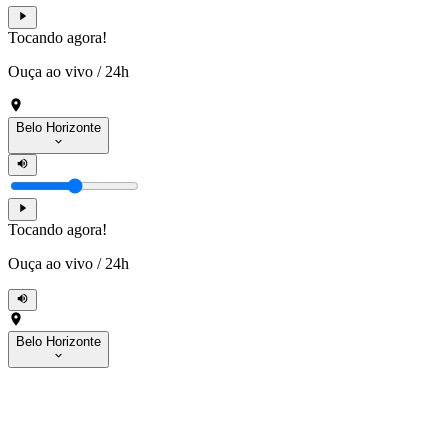
Tocando agora!
Ouça ao vivo
/
24h
Belo Horizonte
Tocando agora!
Ouça ao vivo
/
24h
Belo Horizonte