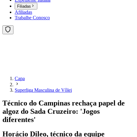
Filiadas
Afiliadas
Trabalhe Conosco
Capa
Superliga Masculina de Vôlei
Técnico do Campinas rechaça papel de
algoz do Sada Cruzeiro: 'Jogos
diferentes'
Horácio Dileo, técnico da equipe