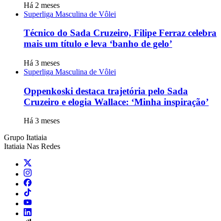
Há 2 meses
Superliga Masculina de Vôlei
Técnico do Sada Cruzeiro, Filipe Ferraz celebra
mais um título e leva ‘banho de gelo’
Há 3 meses
Superliga Masculina de Vôlei
Oppenkoski destaca trajetória pelo Sada
Cruzeiro e elogia Wallace: ‘Minha inspiração’
Há 3 meses
Grupo Itatiaia
Itatiaia Nas Redes