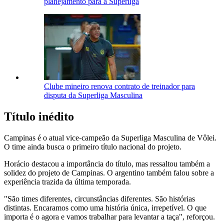
planejamento para a Superliga
Clube mineiro renova contrato de treinador para
disputa da Superliga Masculina
Título inédito
Campinas é o atual vice-campeão da Superliga Masculina de Vôlei.
O time ainda busca o primeiro título nacional do projeto.
Horácio destacou a importância do título, mas ressaltou também a
solidez do projeto de Campinas. O argentino também falou sobre a
experiência trazida da última temporada.
"São times diferentes, circunstâncias diferentes. São histórias
distintas. Encaramos como uma história única, irrepetível. O que
importa é o agora e vamos trabalhar para levantar a taça", reforçou.