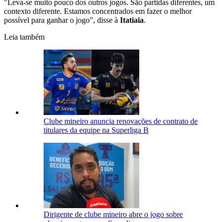
"Leva-se muito pouco dos outros jogos. São partidas diferentes, um
contexto diferente. Estamos concentrados em fazer o melhor
possível para ganhar o jogo", disse à
Itatiaia
.
Leia também
Clube mineiro anuncia renovações de contrato de
titulares da equipe na Superliga B
Dirigente de clube mineiro abre o jogo sobre