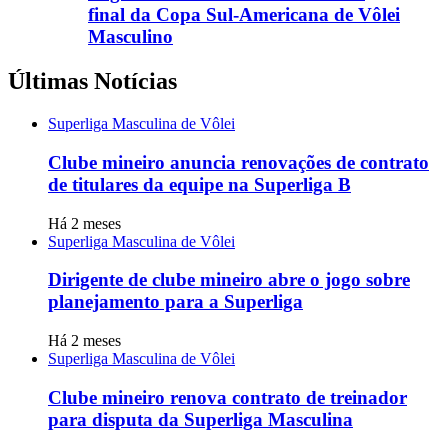
final da Copa Sul-Americana de Vôlei
Masculino
Últimas Notícias
Superliga Masculina de Vôlei
Clube mineiro anuncia renovações de contrato
de titulares da equipe na Superliga B
Há 2 meses
Superliga Masculina de Vôlei
Dirigente de clube mineiro abre o jogo sobre
planejamento para a Superliga
Há 2 meses
Superliga Masculina de Vôlei
Clube mineiro renova contrato de treinador
para disputa da Superliga Masculina