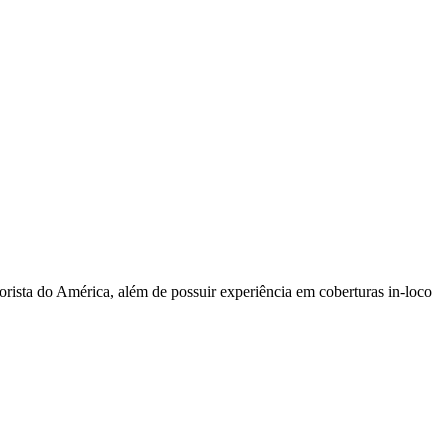
sta do América, além de possuir experiência em coberturas in-loco