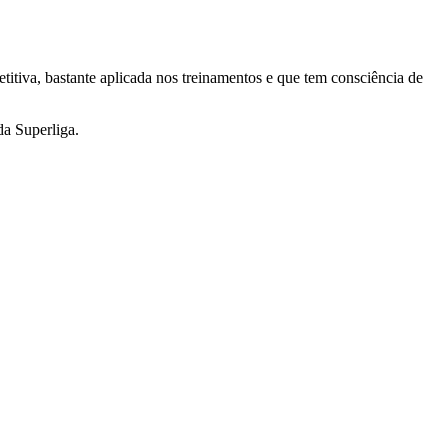
itiva, bastante aplicada nos treinamentos e que tem consciência de
da Superliga.