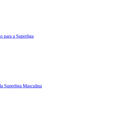
o para a Superliga
 da Superliga Masculina