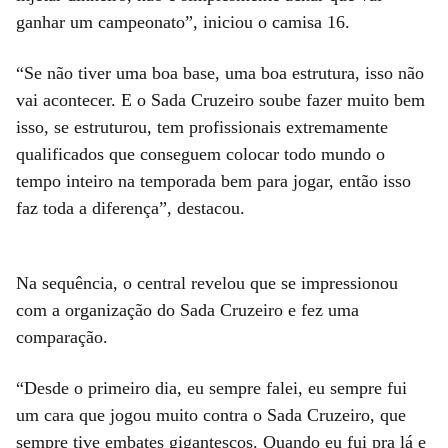
ganhar um campeonato”, iniciou o camisa 16.
“Se não tiver uma boa base, uma boa estrutura, isso não
vai acontecer. E o Sada Cruzeiro soube fazer muito bem
isso, se estruturou, tem profissionais extremamente
qualificados que conseguem colocar todo mundo o
tempo inteiro na temporada bem para jogar, então isso
faz toda a diferença”, destacou.
Na sequência, o central revelou que se impressionou
com a organização do Sada Cruzeiro e fez uma
comparação.
“Desde o primeiro dia, eu sempre falei, eu sempre fui
um cara que jogou muito contra o Sada Cruzeiro, que
sempre tive embates gigantescos. Quando eu fui pra lá e