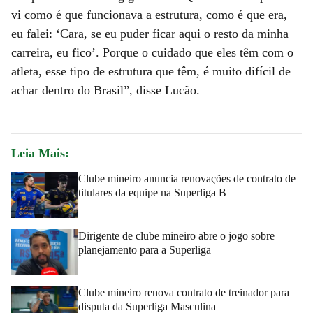
vi como é que funcionava a estrutura, como é que era,
eu falei: ‘Cara, se eu puder ficar aqui o resto da minha
carreira, eu fico’. Porque o cuidado que eles têm com o
atleta, esse tipo de estrutura que têm, é muito difícil de
achar dentro do Brasil”, disse Lucão.
Leia Mais:
Clube mineiro anuncia renovações de contrato de
titulares da equipe na Superliga B
Dirigente de clube mineiro abre o jogo sobre
planejamento para a Superliga
Clube mineiro renova contrato de treinador para
disputa da Superliga Masculina