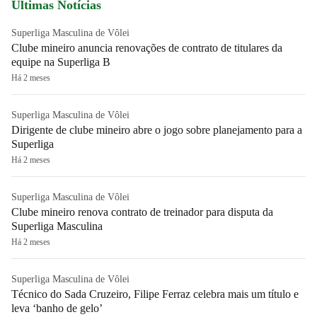
Últimas Notícias
Superliga Masculina de Vôlei
Clube mineiro anuncia renovações de contrato de titulares da
equipe na Superliga B
Há 2 meses
Superliga Masculina de Vôlei
Dirigente de clube mineiro abre o jogo sobre planejamento para a
Superliga
Há 2 meses
Superliga Masculina de Vôlei
Clube mineiro renova contrato de treinador para disputa da
Superliga Masculina
Há 2 meses
Superliga Masculina de Vôlei
Técnico do Sada Cruzeiro, Filipe Ferraz celebra mais um título e
leva ‘banho de gelo’