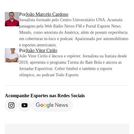
Por
João Marcelo Cardoso
Jornalista formado pelo Centro Universitário UNA. Acumula
passagens pela Web Rádio Neves FM e Portal Esporte News
Mundo, como setorista do América, além de possuir experiência
em coberturas in-loco e podcast. Apaixonado por automobilismo
e esportes americanos.
Por
João Vitor Cirilo
João Vitor Cirilo é âncora e repórter. Jornalista na Itatiaia desde
2019, apresenta o programa Turma do Bate Bola e ancora as
Jornadas Esportivas. Cobre futebol e também o esporte
olímpico, no podcast Todo Esporte.
Acompanhe
Esportes
nas Redes Sociais