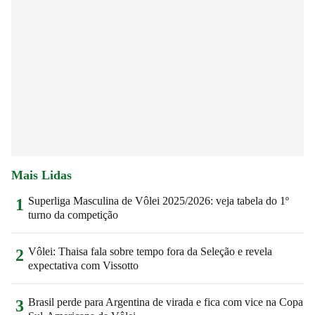
Mais Lidas
Superliga Masculina de Vôlei 2025/2026: veja tabela do 1º
1
turno da competição
Vôlei: Thaisa fala sobre tempo fora da Seleção e revela
2
expectativa com Vissotto
Brasil perde para Argentina de virada e fica com vice na Copa
3