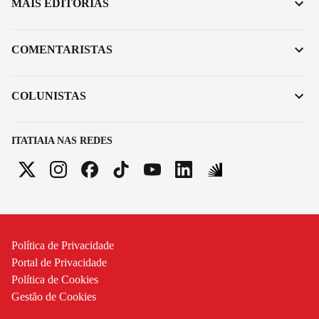
MAIS EDITORIAS
COMENTARISTAS
COLUNISTAS
ITATIAIA NAS REDES
Política de Privacidade
Portal de Privacidade
Política de Cookies
Gestão de Cookies