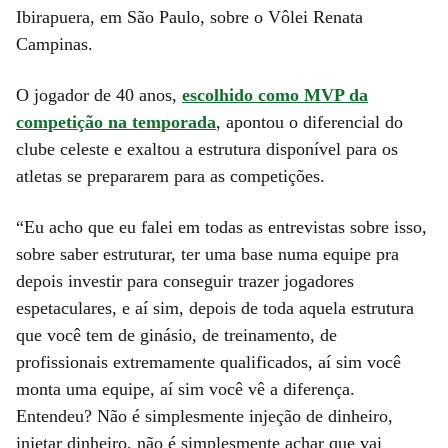
Ibirapuera, em São Paulo, sobre o Vôlei Renata
Campinas.
O jogador de 40 anos,
escolhido como MVP da
competição na temporada
, apontou o diferencial do
clube celeste e exaltou a estrutura disponível para os
atletas se prepararem para as competições.
“Eu acho que eu falei em todas as entrevistas sobre isso,
sobre saber estruturar, ter uma base numa equipe pra
depois investir para conseguir trazer jogadores
espetaculares, e aí sim, depois de toda aquela estrutura
que você tem de ginásio, de treinamento, de
profissionais extremamente qualificados, aí sim você
monta uma equipe, aí sim você vê a diferença.
Entendeu? Não é simplesmente injeção de dinheiro,
injetar dinheiro, não é simplesmente achar que vai