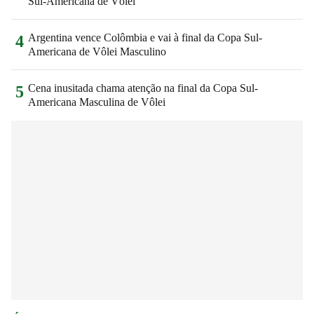
Sul-Americana de Vôlei
Argentina vence Colômbia e vai à final da Copa Sul-
4
Americana de Vôlei Masculino
Cena inusitada chama atenção na final da Copa Sul-
5
Americana Masculina de Vôlei