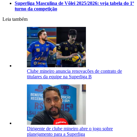
Superliga Masculina de Vôlei 2025/2026: veja tabela do 1º
turno da competição
Leia também
Clube mineiro anuncia renovações de contrato de
titulares da equipe na Superliga B
Dirigente de clube mineiro abre o jogo sobre
planejamento para a Superliga