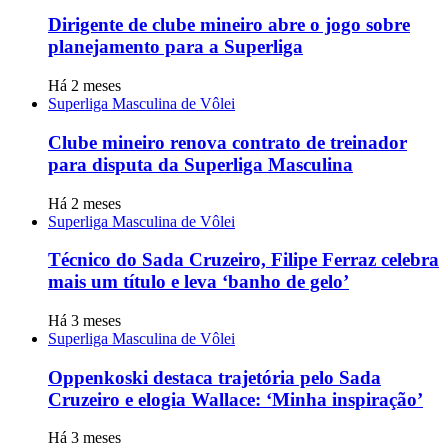
Dirigente de clube mineiro abre o jogo sobre
planejamento para a Superliga
Há 2 meses
Superliga Masculina de Vôlei
Clube mineiro renova contrato de treinador
para disputa da Superliga Masculina
Há 2 meses
Superliga Masculina de Vôlei
Técnico do Sada Cruzeiro, Filipe Ferraz celebra
mais um título e leva ‘banho de gelo’
Há 3 meses
Superliga Masculina de Vôlei
Oppenkoski destaca trajetória pelo Sada
Cruzeiro e elogia Wallace: ‘Minha inspiração’
Há 3 meses