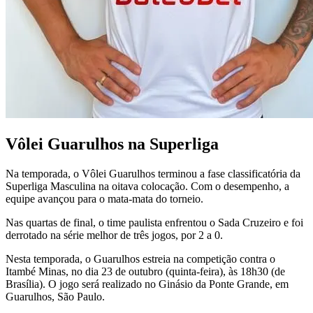
Vôlei Guarulhos na Superliga
Na temporada, o Vôlei Guarulhos terminou a fase classificatória da
Superliga Masculina na oitava colocação. Com o desempenho, a
equipe avançou para o mata-mata do torneio.
Nas quartas de final, o time paulista enfrentou o Sada Cruzeiro e foi
derrotado na série melhor de três jogos, por 2 a 0.
Nesta temporada, o Guarulhos estreia na competição contra o
Itambé Minas, no dia 23 de outubro (quinta-feira), às 18h30 (de
Brasília). O jogo será realizado no Ginásio da Ponte Grande, em
Guarulhos, São Paulo.