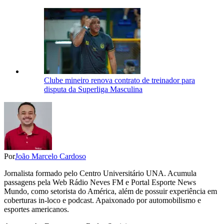
Clube mineiro renova contrato de treinador para
disputa da Superliga Masculina
Por
João Marcelo Cardoso
Jornalista formado pelo Centro Universitário UNA. Acumula
passagens pela Web Rádio Neves FM e Portal Esporte News
Mundo, como setorista do América, além de possuir experiência em
coberturas in-loco e podcast. Apaixonado por automobilismo e
esportes americanos.