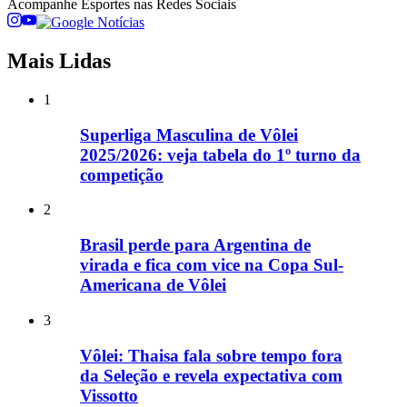
Acompanhe
Esportes
nas Redes Sociais
Mais Lidas
1
Superliga Masculina de Vôlei
2025/2026: veja tabela do 1º turno da
competição
2
Brasil perde para Argentina de
virada e fica com vice na Copa Sul-
Americana de Vôlei
3
Vôlei: Thaisa fala sobre tempo fora
da Seleção e revela expectativa com
Vissotto