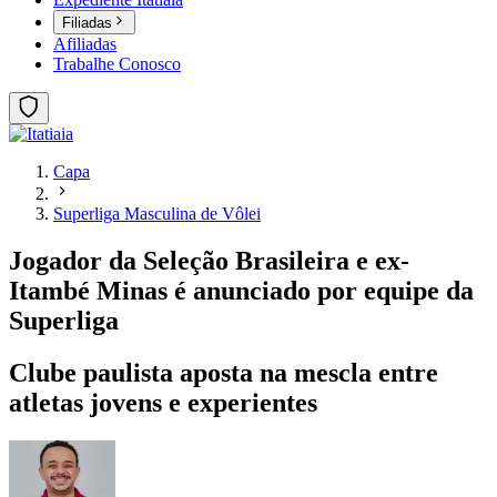
Filiadas
Afiliadas
Trabalhe Conosco
Capa
Superliga Masculina de Vôlei
Jogador da Seleção Brasileira e ex-
Itambé Minas é anunciado por equipe da
Superliga
Clube paulista aposta na mescla entre
atletas jovens e experientes