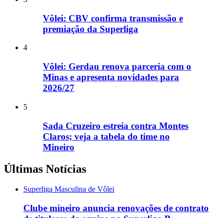
Vôlei: CBV confirma transmissão e
premiação da Superliga
4
Vôlei: Gerdau renova parceria com o
Minas e apresenta novidades para
2026/27
5
Sada Cruzeiro estreia contra Montes
Claros; veja a tabela do time no
Mineiro
Últimas Notícias
Superliga Masculina de Vôlei
Clube mineiro anuncia renovações de contrato