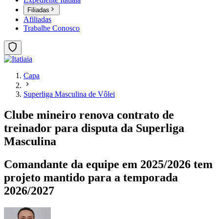
Filiadas
Afiliadas
Trabalhe Conosco
Capa
Superliga Masculina de Vôlei
Clube mineiro renova contrato de
treinador para disputa da Superliga
Masculina
Comandante da equipe em 2025/2026 tem
projeto mantido para a temporada
2026/2027