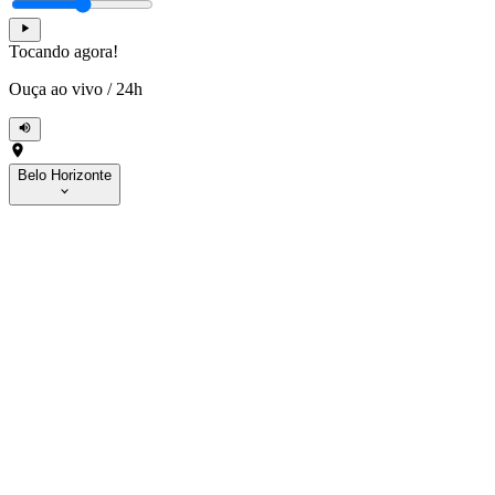
Tocando agora!
Ouça ao vivo
/
24h
Belo Horizonte