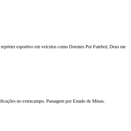
 repórter esportivo em veículos como Doentes Por Futebol, Deus me
mificações no extracampo. Passagem por Estado de Minas.