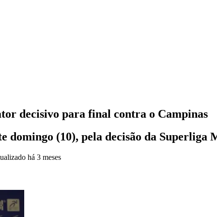
tor decisivo para final contra o Campinas
ste domingo (10), pela decisão da Superliga 
ualizado
há 3 meses