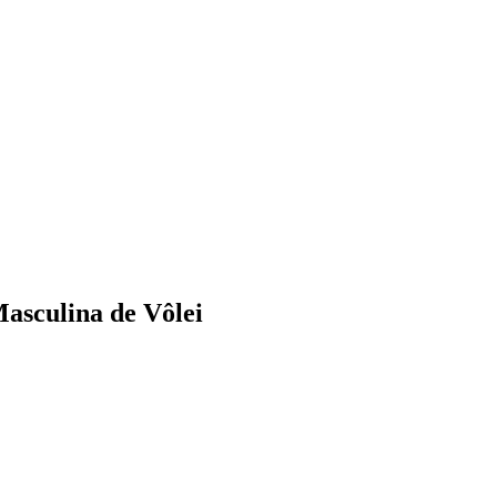
Masculina de Vôlei