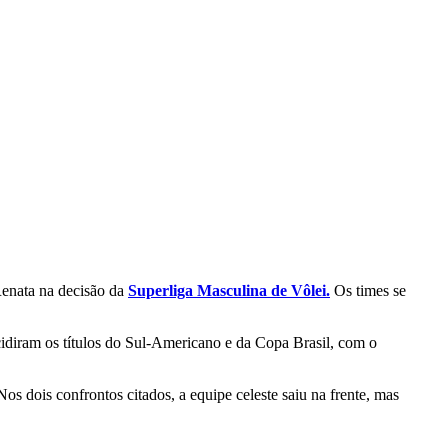
Renata na decisão da
Superliga Masculina de Vôlei.
Os times se
idiram os títulos do Sul-Americano e da Copa Brasil, com o
os dois confrontos citados, a equipe celeste saiu na frente, mas