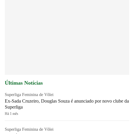
Últimas Notícias
Superliga Feminina de Vôlei
Ex-Sada Cruzeiro, Douglas Souza é anunciado por novo clube da
Superliga
Há 1 mês
Superliga Feminina de Vôlei