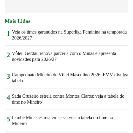
Mais Lidas
Veja os times garantidos na Superliga Feminina na temporada
1
2026/2027
Vôlei: Gerdau renova parceria com o Minas e apresenta
2
novidades para 2026/27
Campeonato Mineiro de Vôlei Masculino 2026: FMV divulga
3
tabela
Sada Cruzeiro estreia contra Montes Claros; veja a tabela do
4
time no Mineiro
Itambé Minas estreia em casa; veja a tabela do time no
5
Mineiro