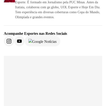
Esporte. É formado em Jornalismo pela PUC Minas. Antes da
Itatiaia, colaborou com ge.globo, UOL Esporte e Hoje Em Dia.
Tem experiência em diversas coberturas como Copa do Mundo,
Olimpíada e grandes eventos.
Acompanhe
Esportes
nas Redes Sociais