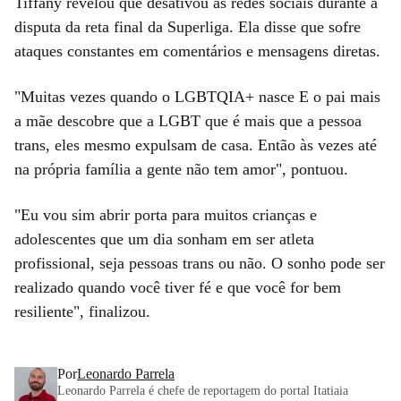
Tiffany revelou que desativou as redes sociais durante a
disputa da reta final da Superliga. Ela disse que sofre
ataques constantes em comentários e mensagens diretas.
"Muitas vezes quando o LGBTQIA+ nasce E o pai mais
a mãe descobre que a LGBT que é mais que a pessoa
trans, eles mesmo expulsam de casa. Então às vezes até
na própria família a gente não tem amor", pontuou.
"Eu vou sim abrir porta para muitos crianças e
adolescentes que um dia sonham em ser atleta
profissional, seja pessoas trans ou não. O sonho pode ser
realizado quando você tiver fé e que você for bem
resiliente", finalizou.
Por
Leonardo Parrela
Leonardo Parrela é chefe de reportagem do portal Itatiaia