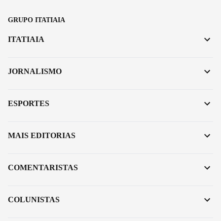
GRUPO ITATIAIA
ITATIAIA
JORNALISMO
ESPORTES
MAIS EDITORIAS
COMENTARISTAS
COLUNISTAS