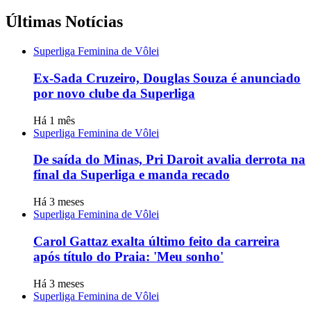
Últimas Notícias
Superliga Feminina de Vôlei
Ex-Sada Cruzeiro, Douglas Souza é anunciado
por novo clube da Superliga
Há 1 mês
Superliga Feminina de Vôlei
De saída do Minas, Pri Daroit avalia derrota na
final da Superliga e manda recado
Há 3 meses
Superliga Feminina de Vôlei
Carol Gattaz exalta último feito da carreira
após título do Praia: 'Meu sonho'
Há 3 meses
Superliga Feminina de Vôlei