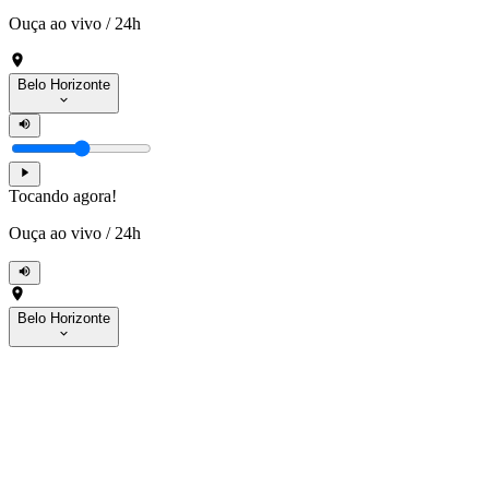
Ouça ao vivo
/
24h
Belo Horizonte
Tocando agora!
Ouça ao vivo
/
24h
Belo Horizonte