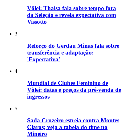
Vôlei: Thaisa fala sobre tempo fora
da Seleção e revela expectativa com
Vissotto
3
Reforço do Gerdau Minas fala sobre
transferência e adaptação:
'Expectativa'
4
Mundial de Clubes Feminino de
Vôlei: datas e preços da pré-venda de
ingressos
5
Sada Cruzeiro estreia contra Montes
Claros; veja a tabela do time no
Mineiro