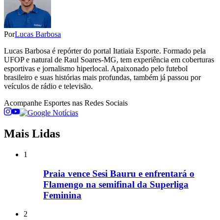
Por
Lucas Barbosa
Lucas Barbosa é repórter do portal Itatiaia Esporte. Formado pela
UFOP e natural de Raul Soares-MG, tem experiência em coberturas
esportivas e jornalismo hiperlocal. Apaixonado pelo futebol
brasileiro e suas histórias mais profundas, também já passou por
veículos de rádio e televisão.
Acompanhe
Esportes
nas Redes Sociais
Mais Lidas
1
Praia vence Sesi Bauru e enfrentará o
Flamengo na semifinal da Superliga
Feminina
2