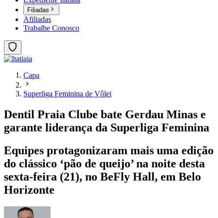
Filiadas
Afiliadas
Trabalhe Conosco
Capa
Superliga Feminina de Vôlei
Dentil Praia Clube bate Gerdau Minas e
garante liderança da Superliga Feminina
Equipes protagonizaram mais uma edição
do clássico ‘pão de queijo’ na noite desta
sexta-feira (21), no BeFly Hall, em Belo
Horizonte