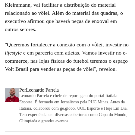
Kleimmann, vai facilitar a distribuição do material
relacionado ao vôlei. Além do material das quadras, o
executivo afirmou que haverá peças de enxoval em
outros setores.
"Queremos fortalecer a conexão com o vôlei, investir no
lifestyle
e em parceria com atletas. Vamos investir no e-
commerce, nas lojas físicas do futebol teremos o espaço
Volt Brasil para vender as peças de vôlei", revelou.
Por
Leonardo Parrela
Leonardo Parrela é chefe de reportagem do portal Itatiaia
Esporte. É formado em Jornalismo pela PUC Minas. Antes da
Itatiaia, colaborou com ge.globo, UOL Esporte e Hoje Em Dia.
Tem experiência em diversas coberturas como Copa do Mundo,
Olimpíada e grandes eventos.