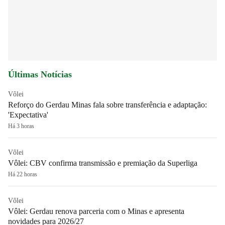
Últimas Notícias
Vôlei
Reforço do Gerdau Minas fala sobre transferência e adaptação:
'Expectativa'
Há 3 horas
Vôlei
Vôlei: CBV confirma transmissão e premiação da Superliga
Há 22 horas
Vôlei
Vôlei: Gerdau renova parceria com o Minas e apresenta
novidades para 2026/27