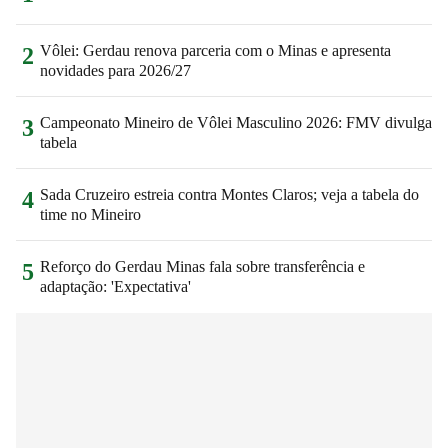
Vôlei: Gerdau renova parceria com o Minas e apresenta
2
novidades para 2026/27
Campeonato Mineiro de Vôlei Masculino 2026: FMV divulga
3
tabela
Sada Cruzeiro estreia contra Montes Claros; veja a tabela do
4
time no Mineiro
Reforço do Gerdau Minas fala sobre transferência e
5
adaptação: 'Expectativa'