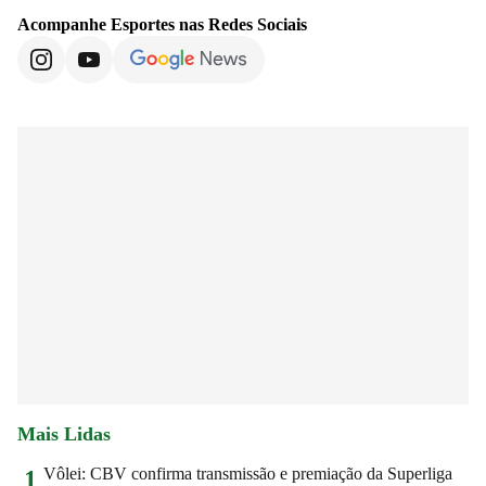
Acompanhe
Esportes
nas Redes Sociais
Mais Lidas
Vôlei: CBV confirma transmissão e premiação da Superliga
1