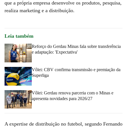
que a própria empresa desenvolve os produtos, pesquisa,
realiza marketing e a distribuição.
Leia também
Reforço do Gerdau Minas fala sobre transferência
e adaptação: 'Expectativa'
Vôlei: CBV confirma transmissão e premiação da
Superliga
Vôlei: Gerdau renova parceria com o Minas e
apresenta novidades para 2026/27
A expertise de distribuição no futebol, segundo Fernando