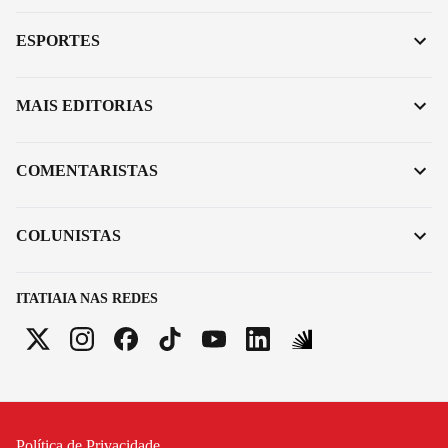
ESPORTES
MAIS EDITORIAS
COMENTARISTAS
COLUNISTAS
ITATIAIA NAS REDES
Política de Privacidade