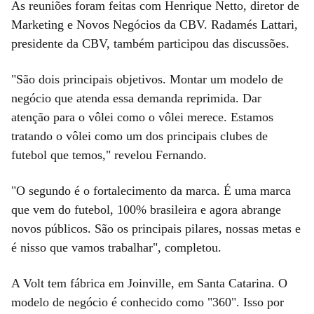
As reuniões foram feitas com Henrique Netto, diretor de
Marketing e Novos Negócios da CBV. Radamés Lattari,
presidente da CBV, também participou das discussões.
"São dois principais objetivos. Montar um modelo de
negócio que atenda essa demanda reprimida. Dar
atenção para o vôlei como o vôlei merece. Estamos
tratando o vôlei como um dos principais clubes de
futebol que temos," revelou Fernando.
"O segundo é o fortalecimento da marca. É uma marca
que vem do futebol, 100% brasileira e agora abrange
novos públicos. São os principais pilares, nossas metas e
é nisso que vamos trabalhar", completou.
A Volt tem fábrica em Joinville, em Santa Catarina. O
modelo de negócio é conhecido como "360". Isso por