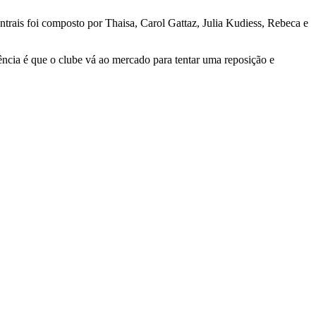
ntrais foi composto por Thaisa, Carol Gattaz, Julia Kudiess, Rebeca e
ncia é que o clube vá ao mercado para tentar uma reposição e