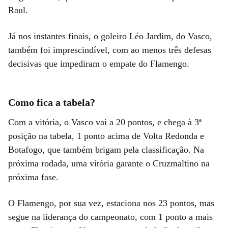
Raul.
Já nos instantes finais, o goleiro Léo Jardim, do Vasco,
também foi imprescindível, com ao menos três defesas
decisivas que impediram o empate do Flamengo.
Como fica a tabela?
Com a vitória, o Vasco vai a 20 pontos, e chega à 3ª
posição na tabela, 1 ponto acima de Volta Redonda e
Botafogo, que também brigam pela classificação. Na
próxima rodada, uma vitória garante o Cruzmaltino na
próxima fase.
O Flamengo, por sua vez, estaciona nos 23 pontos, mas
segue na liderança do campeonato, com 1 ponto a mais