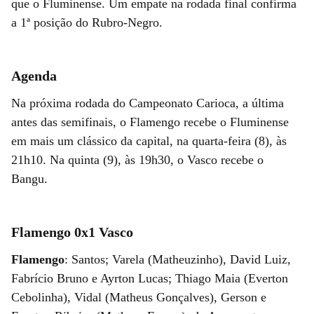
que o Fluminense. Um empate na rodada final confirma
a 1ª posição do Rubro-Negro.
Agenda
Na próxima rodada do Campeonato Carioca, a última
antes das semifinais, o Flamengo recebe o Fluminense
em mais um clássico da capital, na quarta-feira (8), às
21h10. Na quinta (9), às 19h30, o Vasco recebe o
Bangu.
Flamengo 0x1 Vasco
Flamengo
: Santos; Varela (Matheuzinho), David Luiz,
Fabrício Bruno e Ayrton Lucas; Thiago Maia (Everton
Cebolinha), Vidal (Matheus Gonçalves), Gerson e