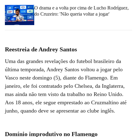
O drama e a volta por cima de Lucho Rodríguez,
do Cruzeiro: 'Não queria voltar a jogar'
Reestreia de Andrey Santos
Uma das grandes revelações do futebol brasileiro da
última temporada, Andrey Santos voltou a jogar pelo
Vasco neste domingo (5), diante do Flamengo. Em
janeiro, ele foi contratado pelo Chelsea, da Inglaterra,
mas ainda não tem visto da trabalho no Reino Unido.
Aos 18 anos, ele segue emprestado ao Cruzmaltino até
junho, quando deve se apresentar ao clube inglês.
Domínio improdutivo no Flamengo