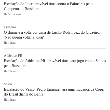
Escalação do Inter: provável time contra o Palmeiras pelo
Campeonato Brasileiro
Há 55 minutos
Cruzeiro
O drama e a volta por cima de Lucho Rodríguez, do Cruzeiro:
'Não queria voltar a jogar'
Há 1 hora
Athletico-PR
Escalação do Athletico-PR: provável time para jogo com o Santos
pelo Brasileiro
Há 1 hora
Vasco
Escalação do Vasco: Pedro Emanuel terá uma mudança da Copa
do Brasil diante do Bahia
Há 1 hora