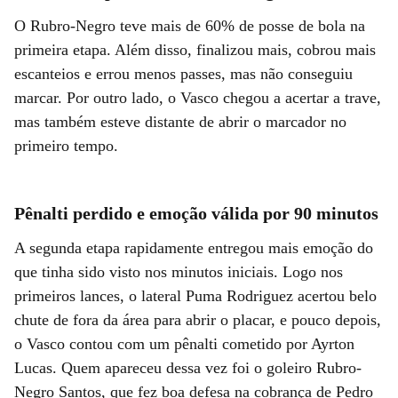
O Rubro-Negro teve mais de 60% de posse de bola na
primeira etapa. Além disso, finalizou mais, cobrou mais
escanteios e errou menos passes, mas não conseguiu
marcar. Por outro lado, o Vasco chegou a acertar a trave,
mas também esteve distante de abrir o marcador no
primeiro tempo.
Pênalti perdido e emoção válida por 90 minutos
A segunda etapa rapidamente entregou mais emoção do
que tinha sido visto nos minutos iniciais. Logo nos
primeiros lances, o lateral Puma Rodriguez acertou belo
chute de fora da área para abrir o placar, e pouco depois,
o Vasco contou com um pênalti cometido por Ayrton
Lucas. Quem apareceu dessa vez foi o goleiro Rubro-
Negro Santos, que fez boa defesa na cobrança de Pedro