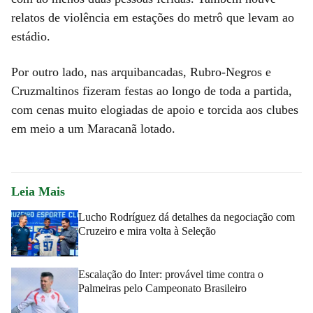
relatos de violência em estações do metrô que levam ao
estádio.
Por outro lado, nas arquibancadas, Rubro-Negros e
Cruzmaltinos fizeram festas ao longo de toda a partida,
com cenas muito elogiadas de apoio e torcida aos clubes
em meio a um Maracanã lotado.
Leia Mais
Lucho Rodríguez dá detalhes da negociação com
Cruzeiro e mira volta à Seleção
Escalação do Inter: provável time contra o
Palmeiras pelo Campeonato Brasileiro