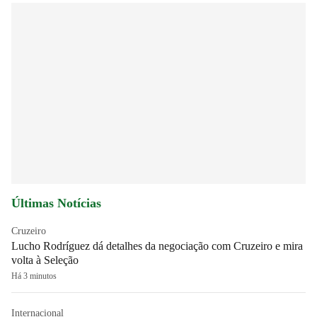
Últimas Notícias
Cruzeiro
Lucho Rodríguez dá detalhes da negociação com Cruzeiro e mira
volta à Seleção
Há 3 minutos
Internacional