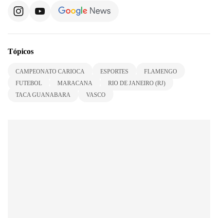
Tópicos
CAMPEONATO CARIOCA
ESPORTES
FLAMENGO
FUTEBOL
MARACANA
RIO DE JANEIRO (RJ)
TACA GUANABARA
VASCO