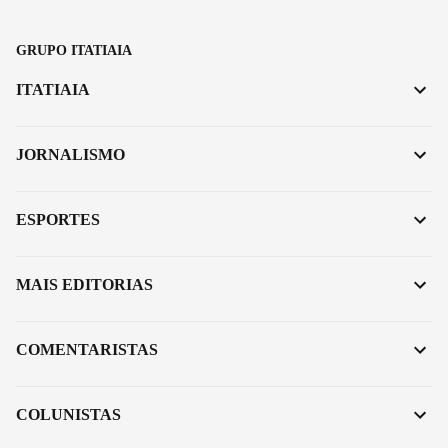
GRUPO ITATIAIA
ITATIAIA
JORNALISMO
ESPORTES
MAIS EDITORIAS
COMENTARISTAS
COLUNISTAS